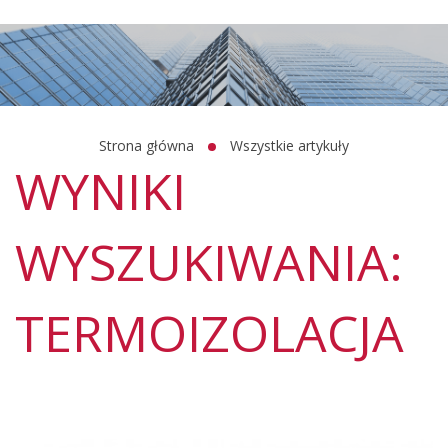
Strona główna
Wszystkie artykuły
WYNIKI
WYSZUKIWANIA:
TERMOIZOLACJA