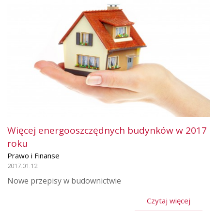
Więcej energooszczędnych budynków w 2017
roku
Prawo i Finanse
2017.01.12
Nowe przepisy w budownictwie
Czytaj więcej