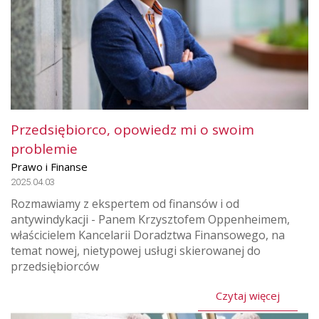
Przedsiębiorco, opowiedz mi o swoim
problemie
Prawo i Finanse
2025.04.03
Rozmawiamy z ekspertem od finansów i od
antywindykacji - Panem Krzysztofem Oppenheimem,
właścicielem Kancelarii Doradztwa Finansowego, na
temat nowej, nietypowej usługi skierowanej do
przedsiębiorców
Czytaj więcej