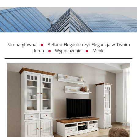
Strona główna
Belluno Elegante czyli Elegancja w Twoim
domu
Wyposażenie
Meble