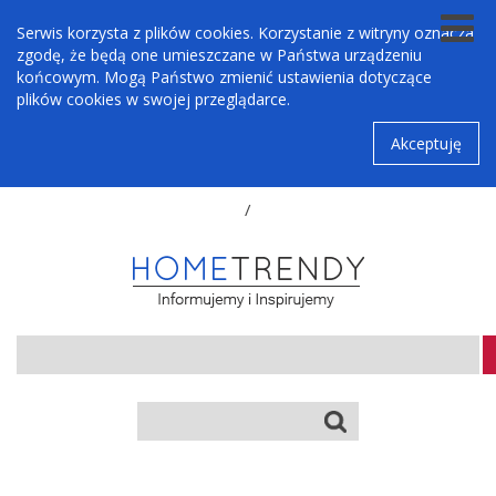
Serwis korzysta z plików cookies. Korzystanie z witryny oznacza
zgodę, że będą one umieszczane w Państwa urządzeniu
końcowym. Mogą Państwo zmienić ustawienia dotyczące
plików cookies w swojej przeglądarce.
Akceptuję
/