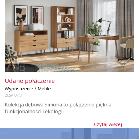
Udane połączenie
Wyposażenie / Meble
2024.07.31
Kolekcja dębowa Simona to połączenie piękna,
funkcjonalności i ekologii.
Czytaj więcej