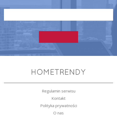
Regulamin serwisu
Kontakt
Polityka prywatności
O nas