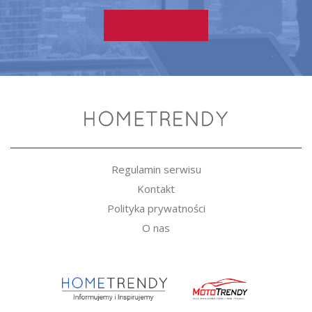
Regulamin serwisu
Kontakt
Polityka prywatności
O nas