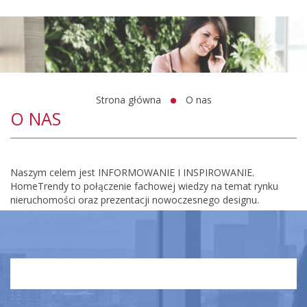
Strona główna
O nas
O NAS
Naszym celem jest INFORMOWANIE I INSPIROWANIE.
HomeTrendy to połączenie fachowej wiedzy na temat rynku
nieruchomości oraz prezentacji nowoczesnego designu.