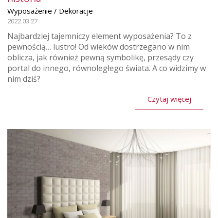
Wyposażenie / Dekoracje
2022.03.27
Najbardziej tajemniczy element wyposażenia? To z
pewnością… lustro! Od wieków dostrzegano w nim
oblicza, jak również pewną symbolikę, przesądy czy
portal do innego, równoległego świata. A co widzimy w
nim dziś?
Czytaj więcej