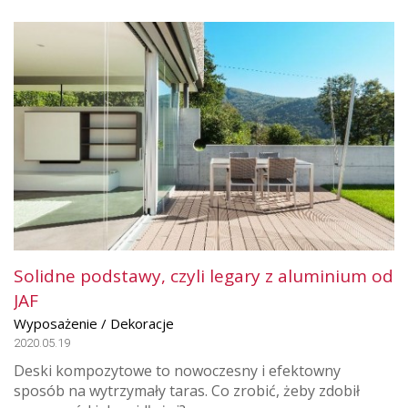
Solidne podstawy, czyli legary z aluminium od
JAF
Wyposażenie / Dekoracje
2020.05.19
Deski kompozytowe to nowoczesny i efektowny
sposób na wytrzymały taras. Co zrobić, żeby zdobił