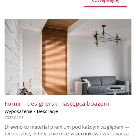
Czytaj więcej
Fornir – designerski następca boazerii
Wyposażenie / Dekoracje
2022.04.08
Drewno to materiał premium pod każdym względem —
technicznie, estetycznie oraz wizerunkowo wprowadza