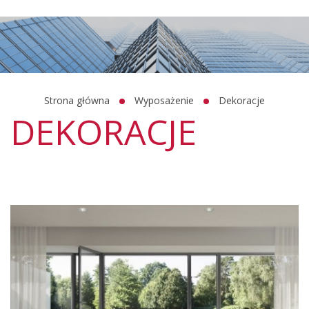
Strona główna
Wyposażenie
Dekoracje
DEKORACJE