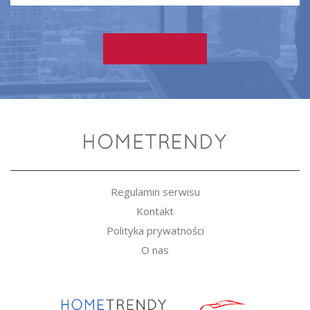
Regulamin serwisu
Kontakt
Polityka prywatności
O nas