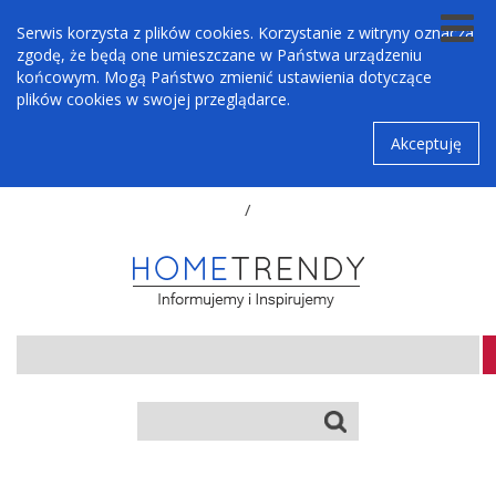
Serwis korzysta z plików cookies. Korzystanie z witryny oznacza
zgodę, że będą one umieszczane w Państwa urządzeniu
końcowym. Mogą Państwo zmienić ustawienia dotyczące
plików cookies w swojej przeglądarce.
Akceptuję
/