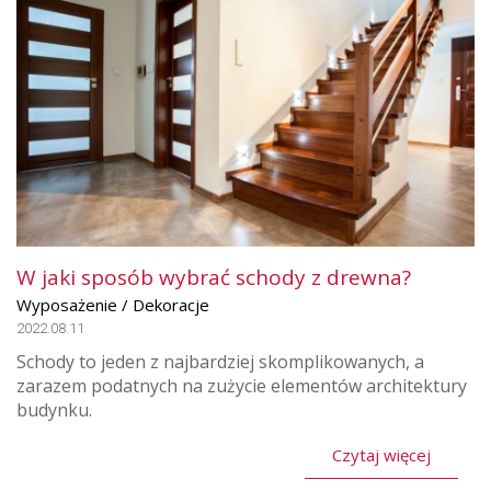
W jaki sposób wybrać schody z drewna?
Wyposażenie / Dekoracje
2022.08.11
Schody to jeden z najbardziej skomplikowanych, a
zarazem podatnych na zużycie elementów architektury
budynku.
Czytaj więcej