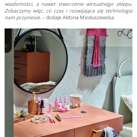
wiadomości, a nawet stworzenie wirtualnego sklepu.
Zobaczymy więc, co czas i rozwijająca się technologia
nam przyniesie.
– dodaje Aldona Mioduszewska.