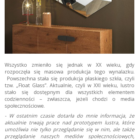
Wszystko zmieniło się jednak w XX wieku, gdy
rozpoczęła się masowa produkcja tego wynalazku.
Powszechna stała się produkcja płaskiego szkła, czyli
tzw. „Float Glass”. Aktualnie, czyli w XXI wieku, lustro
stało się dostępnym dla wszystkich elementem
codzienności – zwłaszcza, jeżeli chodzi o media
społecznościowe.
- W ostatnim czasie dotarła do mnie informacja, że
aktualnie trwają prace nad prototypem lustra, które
umożliwia nie tylko przeglądanie się w nim, ale także
przeglądanie naszych mediów społecznościowych,