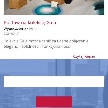
Postaw na kolekcję Gaja
Wyposażenie / Meble
2024.09.17
Kolekcję Gaja można cenić za udane połączenie
elegancji, solidności i funkcjonalności.
Czytaj więcej