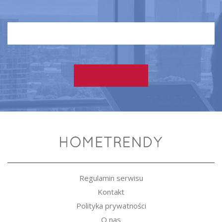
Regulamin serwisu
Kontakt
Polityka prywatności
O nas