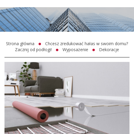
Strona główna
Chcesz zredukować hałas w swoim domu?
Zacznij od podłogi!
Wyposażenie
Dekoracje