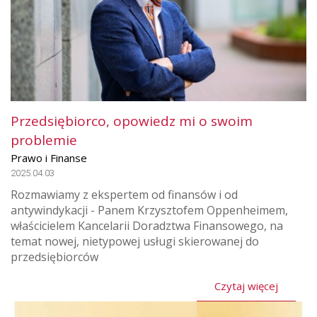
Przedsiębiorco, opowiedz mi o swoim
problemie
Prawo i Finanse
2025.04.03
Rozmawiamy z ekspertem od finansów i od
antywindykacji - Panem Krzysztofem Oppenheimem,
właścicielem Kancelarii Doradztwa Finansowego, na
temat nowej, nietypowej usługi skierowanej do
przedsiębiorców
Czytaj więcej