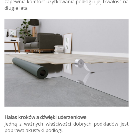
zapewnia komfort użytkowania podłogi i jej trwałość na
długie lata.
Hałas kroków a dźwięki uderzeniowe
Jedną z ważnych właściwości dobrych podkładów jest
poprawa akustyki podłogi.