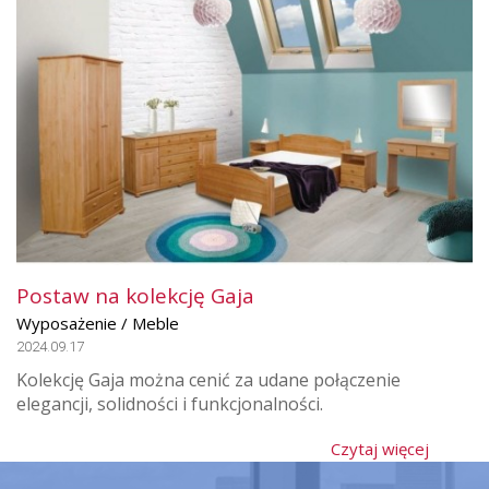
Postaw na kolekcję Gaja
Wyposażenie / Meble
2024.09.17
Kolekcję Gaja można cenić za udane połączenie
elegancji, solidności i funkcjonalności.
Czytaj więcej