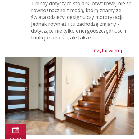
Trendy dotyczące stolarki otworowej nie są
równoznaczne z modą, którą znamy ze
świata odzieży, designu czy motoryzacji.
Jednak również i tu zachodzą zmiany -
dotyczące nie tylko energooszczędności i
funkcjonalności, ale także...
Czytaj więcej