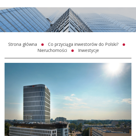
Strona główna
Co przyciąga inwestorów do Polski?
Nieruchomości
Inwestycje