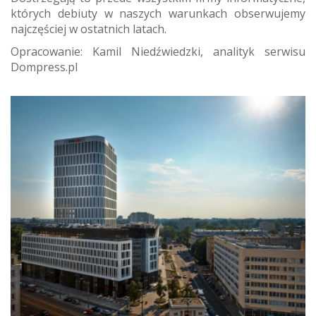
których debiuty w naszych warunkach obserwujemy
najczęściej w ostatnich latach.
Opracowanie: Kamil Niedźwiedzki, analityk serwisu
Dompress.pl