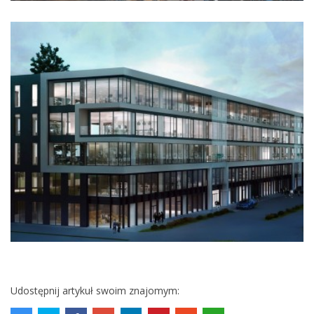
Udostępnij artykuł swoim znajomym: