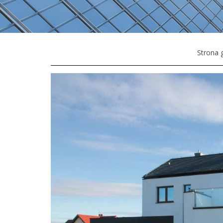
Strona 