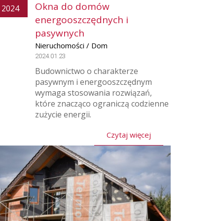
Okna do domów
2024
energooszczędnych i
pasywnych
Nieruchomości / Dom
2024.01.23
Budownictwo o charakterze
pasywnym i energooszczędnym
wymaga stosowania rozwiązań,
które znacząco ograniczą codzienne
zużycie energii.
Czytaj więcej