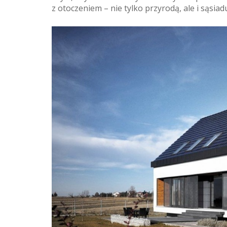
z otoczeniem – nie tylko przyrodą, ale i sąsia