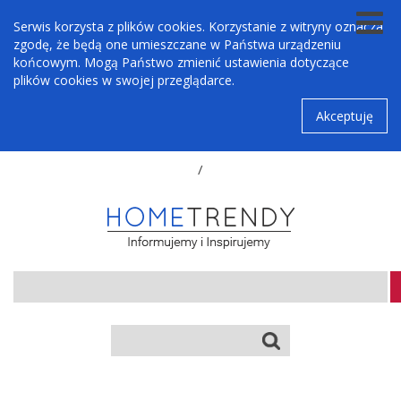
Serwis korzysta z plików cookies. Korzystanie z witryny oznacza
zgodę, że będą one umieszczane w Państwa urządzeniu
końcowym. Mogą Państwo zmienić ustawienia dotyczące
plików cookies w swojej przeglądarce.
Akceptuję
/