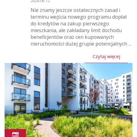
2024.06.12
Nie znamy jeszcze ostatecznych zasad i
terminu wejścia nowego programu dopłat
do kredytów na zakup pierwszego
mieszkania, ale zakładany limit dochodu
beneficjentów oraz cen kupowanych
nieruchomości dużej grupie potencjalnych ...
Czytaj więcej