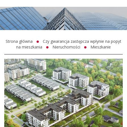
Strona główna
Czy gwarancja zastępcza wpłynie na popyt
na mieszkania
Nieruchomości
Mieszkanie