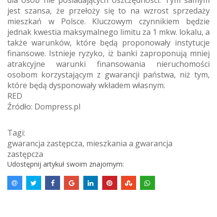
jest szansa, że przełoży się to na wzrost sprzedaży
mieszkań w Polsce. Kluczowym czynnikiem będzie
jednak kwestia maksymalnego limitu za 1 mkw. lokalu, a
także warunków, które będą proponowały instytucje
finansowe. Istnieje ryzyko, iż banki zaproponują mniej
atrakcyjne warunki finansowania nieruchomości
osobom korzystającym z gwarancji państwa, niż tym,
które będą dysponowały wkładem własnym.
RED
Źródło: Dompress.pl
Tagi:
gwarancja zastępcza
,
mieszkania a gwarancja
zastępcza
Udostępnij artykuł swoim znajomym: