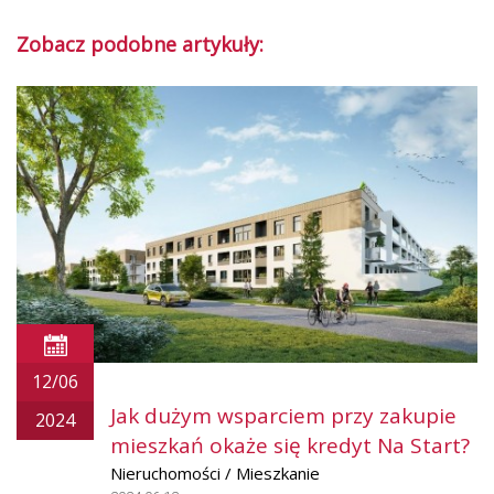
Zobacz podobne artykuły:
12/06
Jak dużym wsparciem przy zakupie
2024
mieszkań okaże się kredyt Na Start?
Nieruchomości / Mieszkanie