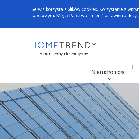
Serwis korzysta z plików cookies. Korzystanie z wi
końcowym. Mogą Państwo zmienić ustawienia dotyczą
Nieruchomości