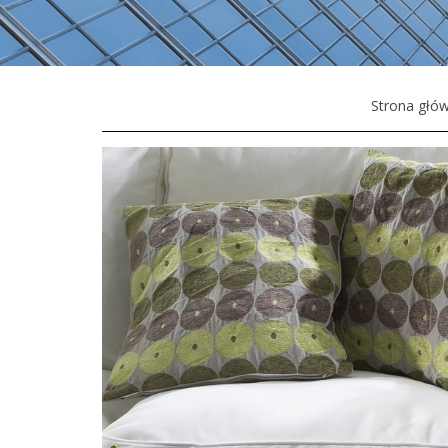
Strona głó