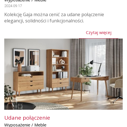
2024.09.17
Kolekcję Gaja można cenić za udane połączenie
elegancji, solidności i funkcjonalności.
Czytaj więcej
Udane połączenie
Wyposażenie / Meble