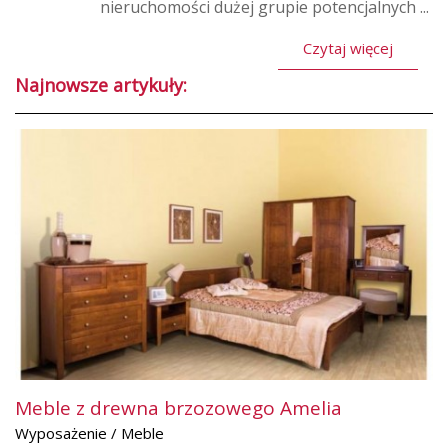
nieruchomości dużej grupie potencjalnych ...
Czytaj więcej
Najnowsze artykuły:
Meble z drewna brzozowego Amelia
Wyposażenie / Meble