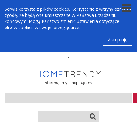
Serwis korzysta z plików cookies. Korzystanie z witryny oznacza
zgodę, że będą one umieszczane w Państwa urządzeniu
końcowym. Mogą Państwo zmienić ustawienia dotyczące
plików cookies w swojej przeglądarce.
Akceptuję
/