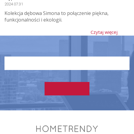
2024.07.31
Kolekcja dębowa Simona to połączenie piękna,
funkcjonalności i ekologii.
Czytaj więcej