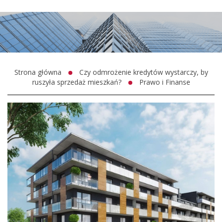
Strona główna
Czy odmrożenie kredytów wystarczy, by
ruszyła sprzedaż mieszkań?
Prawo i Finanse