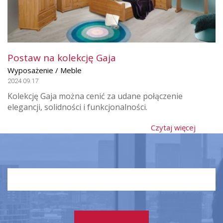
Postaw na kolekcję Gaja
Wyposażenie / Meble
2024.09.17
Kolekcję Gaja można cenić za udane połączenie
elegancji, solidności i funkcjonalności.
Czytaj więcej