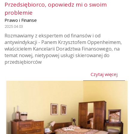
Przedsiębiorco, opowiedz mi o swoim
problemie
Prawo i Finanse
2025.04.03
Rozmawiamy z ekspertem od finansów i od
antywindykacji - Panem Krzysztofem Oppenheimem,
właścicielem Kancelarii Doradztwa Finansowego, na
temat nowej, nietypowej usługi skierowanej do
przedsiębiorców
Czytaj więcej