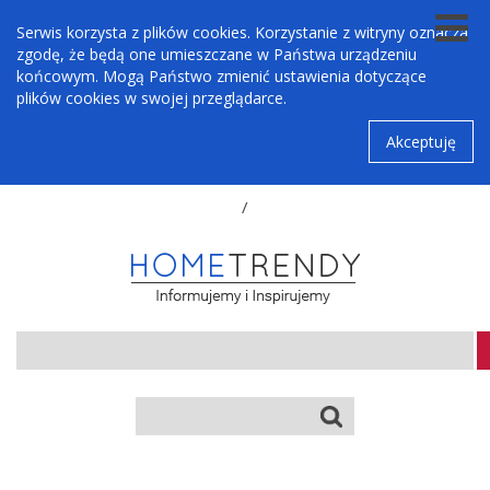
Serwis korzysta z plików cookies. Korzystanie z witryny oznacza
zgodę, że będą one umieszczane w Państwa urządzeniu
końcowym. Mogą Państwo zmienić ustawienia dotyczące
plików cookies w swojej przeglądarce.
Akceptuję
/