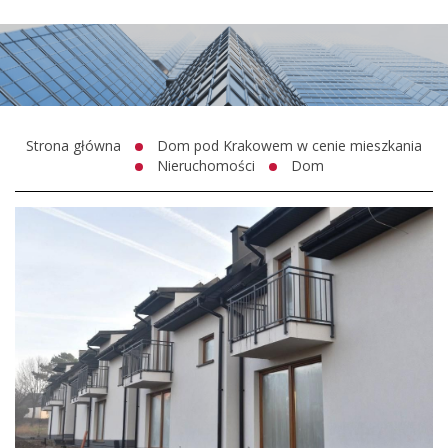
Strona główna
Dom pod Krakowem w cenie mieszkania
Nieruchomości
Dom