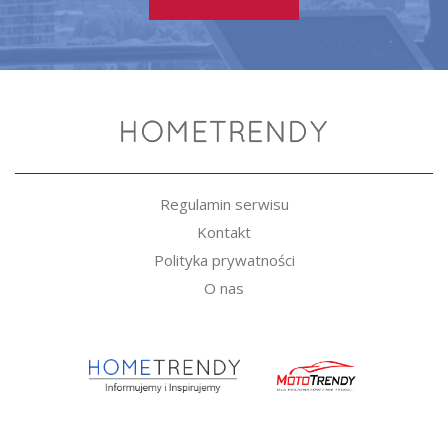
Regulamin serwisu
Kontakt
Polityka prywatności
O nas