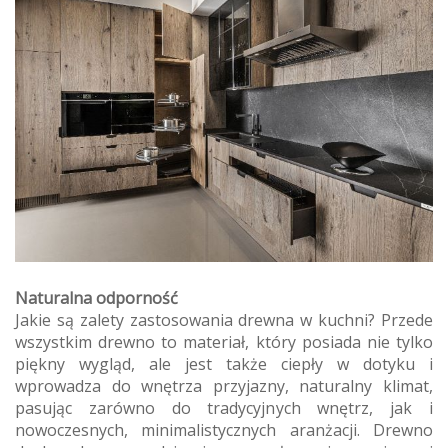
Naturalna odporność
Jakie są zalety zastosowania drewna w kuchni? Przede
wszystkim drewno to materiał, który posiada nie tylko
piękny wygląd, ale jest także ciepły w dotyku i
wprowadza do wnętrza przyjazny, naturalny klimat,
pasując zarówno do tradycyjnych wnętrz, jak i
nowoczesnych, minimalistycznych aranżacji. Drewno