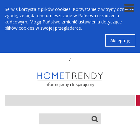
Serwis korzysta z plików cookies. Korzystanie z witryny oznacza
zgodę, że będą one umieszczane w Państwa urządzeniu
końcowym. Mogą Państwo zmienić ustawienia dotyczące
plików cookies w swojej przeglądarce.
Akceptuję
/