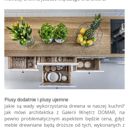
Plusy dodatnie i plusy ujemne
Jakie są wady wykorzystania drewna w naszej kuchni?
Jak mówi architektka z Galerii Wnętrz DOMAR, na
pewno problematycznym aspektem będzie cena, gdyż
meble drewniane będą droższe od tych, wykonanych z