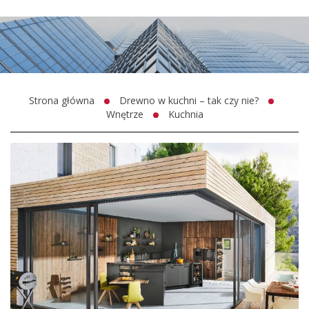
Strona główna
Drewno w kuchni – tak czy nie?
Wnętrze
Kuchnia