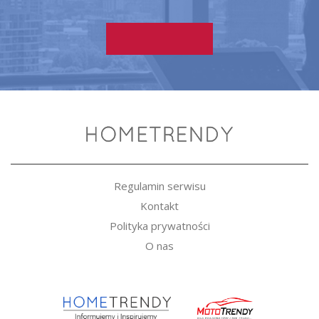
Regulamin serwisu
Kontakt
Polityka prywatności
O nas