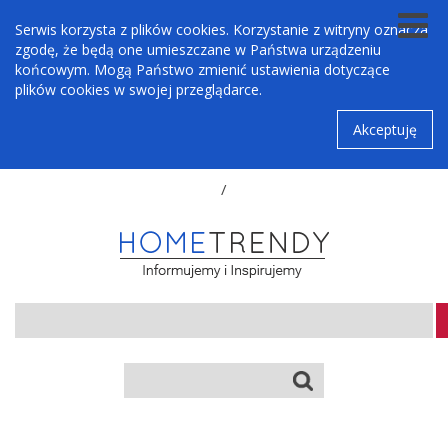
Serwis korzysta z plików cookies. Korzystanie z witryny oznacza
zgodę, że będą one umieszczane w Państwa urządzeniu
końcowym. Mogą Państwo zmienić ustawienia dotyczące
plików cookies w swojej przeglądarce.
Akceptuję
/