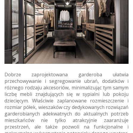
Dobrze zaprojektowana garderoba ułatwia
przechowywanie i segregowanie ubrań, dodatków i
różnego rodzaju akcesoriów, minimalizując tym samym
liczbę mebli znajdujących się w sypialni lub pokoju
dziecięcym. Właściwie zaplanowane rozmieszczenie i
rozmiar półek, wieszaków czy dedykowanych rozwiązań
garderobianych adekwatnych do aktualnych potrzeb
mieszkańców nie tylko atrakcyjnie zaaranżuje
przestrzeń, ale także pozwoli na funkcjonalne i