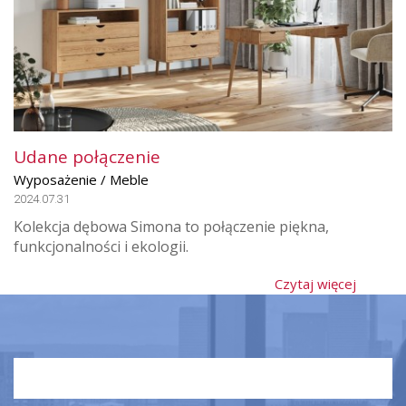
Udane połączenie
Wyposażenie / Meble
2024.07.31
Kolekcja dębowa Simona to połączenie piękna,
funkcjonalności i ekologii.
Czytaj więcej