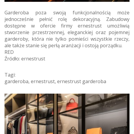
Garderoba poza swoją funkcjonalnością może
jednocześnie pełnić rolę dekoracyjną. Zabudowy
dostępne w ofercie firmy ernestrust umożliwią
stworzenie przestrzennej, eleganckiej oraz pojemnej
garderoby, która nie tylko pomieści wszystkie rzeczy,
ale także stanie się perłą aranżacji i ostoją porządku.
RED
Źródło: ernestrust
Tagi:
garderoba
,
ernestrust
,
ernestrust garderoba