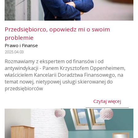
Przedsiębiorco, opowiedz mi o swoim
problemie
Prawo i Finanse
2025.04.03
Rozmawiamy z ekspertem od finansów i od
antywindykacji - Panem Krzysztofem Oppenheimem,
właścicielem Kancelarii Doradztwa Finansowego, na
temat nowej, nietypowej usługi skierowanej do
przedsiębiorców
Czytaj więcej