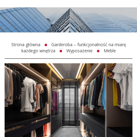
Strona główna
Garderoba – funkcjonalność na miarę
każdego wnętrza
Wyposażenie
Meble