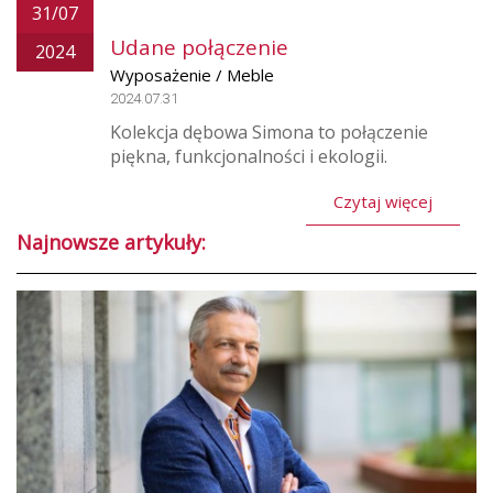
31/07
Udane połączenie
2024
Wyposażenie / Meble
2024.07.31
Kolekcja dębowa Simona to połączenie
piękna, funkcjonalności i ekologii.
Czytaj więcej
Najnowsze artykuły: