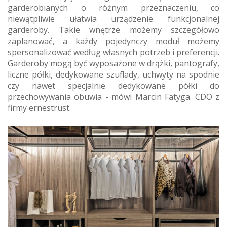
garderobianych o różnym przeznaczeniu, co
niewątpliwie ułatwia urządzenie funkcjonalnej
garderoby. Takie wnętrze możemy szczegółowo
zaplanować, a każdy pojedynczy moduł możemy
spersonalizować według własnych potrzeb i preferencji.
Garderoby mogą być wyposażone w drążki, pantografy,
liczne półki, dedykowane szuflady, uchwyty na spodnie
czy nawet specjalnie dedykowane półki do
przechowywania obuwia - mówi Marcin Fatyga. CDO z
firmy ernestrust.