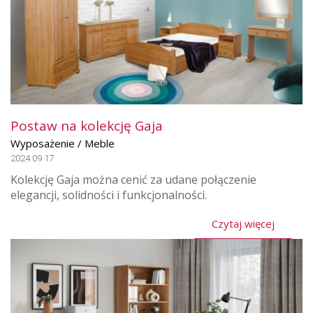
Postaw na kolekcję Gaja
Wyposażenie / Meble
2024.09.17
Kolekcję Gaja można cenić za udane połączenie
elegancji, solidności i funkcjonalności.
Czytaj więcej