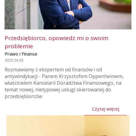
Przedsiębiorco, opowiedz mi o swoim
problemie
Prawo i Finanse
2025.04.03
Rozmawiamy z ekspertem od finansów i od
antywindykacji - Panem Krzysztofem Oppenheimem,
właścicielem Kancelarii Doradztwa Finansowego, na
temat nowej, nietypowej usługi skierowanej do
przedsiębiorców
Czytaj więcej