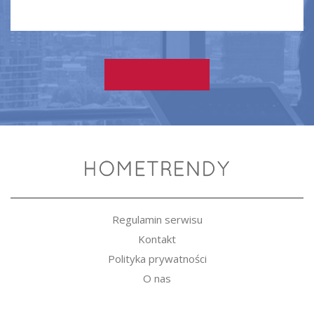
Regulamin serwisu
Kontakt
Polityka prywatności
O nas