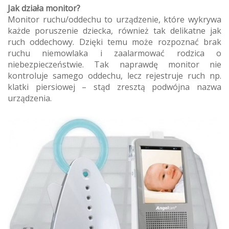
Jak działa monitor?
Monitor ruchu/oddechu to urządzenie, które wykrywa
każde poruszenie dziecka, również tak delikatne jak
ruch oddechowy. Dzięki temu może rozpoznać brak
ruchu niemowlaka i zaalarmować rodzica o
niebezpieczeństwie. Tak naprawdę monitor nie
kontroluje samego oddechu, lecz rejestruje ruch np.
klatki piersiowej – stąd zresztą podwójna nazwa
urządzenia.