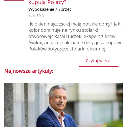
kupują Polacy?
Wyposażenie / Sprzęt
2020.09.21
Ile okien najczęściej mają polskie domy? Jaki
kolor dominuje na rynku stolarki
otworowej? Rafał Buczek, ekspert z firmy
Awilux, analizuje aktualne decyzje zakupowe
Polaków dotyczące stolarki okiennej.
Czytaj więcej
Najnowsze artykuły: