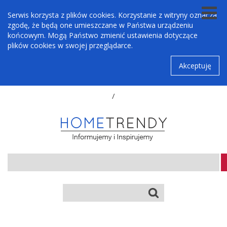
Serwis korzysta z plików cookies. Korzystanie z witryny oznacza
zgodę, że będą one umieszczane w Państwa urządzeniu
końcowym. Mogą Państwo zmienić ustawienia dotyczące
plików cookies w swojej przeglądarce.
Akceptuję
/