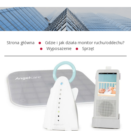
Strona główna
Gdzie i jak działa monitor ruchu/oddechu?
Wyposażenie
Sprzęt