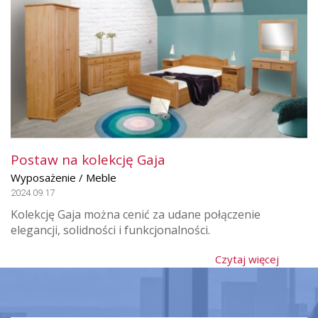
Postaw na kolekcję Gaja
Wyposażenie / Meble
2024.09.17
Kolekcję Gaja można cenić za udane połączenie
elegancji, solidności i funkcjonalności.
Czytaj więcej