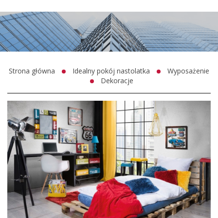
Strona główna
Idealny pokój nastolatka
Wyposażenie
Dekoracje