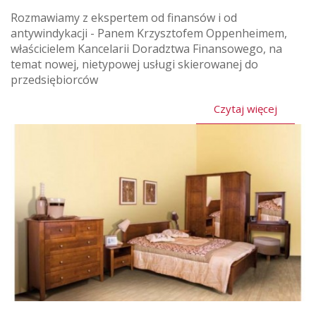
Rozmawiamy z ekspertem od finansów i od
antywindykacji - Panem Krzysztofem Oppenheimem,
właścicielem Kancelarii Doradztwa Finansowego, na
temat nowej, nietypowej usługi skierowanej do
przedsiębiorców
Czytaj więcej