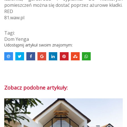
pomieszczeń można się dostać poprzez ażurowe kładki.
RED
81.waw.pl
Tagi:
Dom Yenga
Udostępnij artykuł swoim znajomym:
Zobacz podobne artykuły: