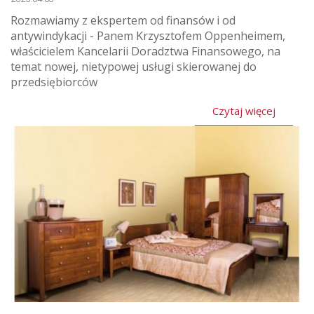
Rozmawiamy z ekspertem od finansów i od
antywindykacji - Panem Krzysztofem Oppenheimem,
właścicielem Kancelarii Doradztwa Finansowego, na
temat nowej, nietypowej usługi skierowanej do
przedsiębiorców
Czytaj więcej