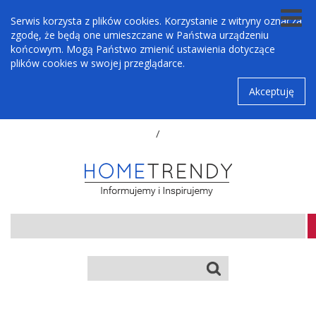
Serwis korzysta z plików cookies. Korzystanie z witryny oznacza
zgodę, że będą one umieszczane w Państwa urządzeniu
końcowym. Mogą Państwo zmienić ustawienia dotyczące
plików cookies w swojej przeglądarce.
Akceptuję
/