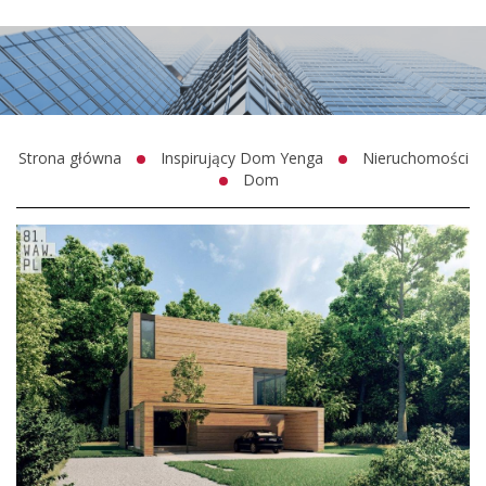
Strona główna
Inspirujący Dom Yenga
Nieruchomości
Dom