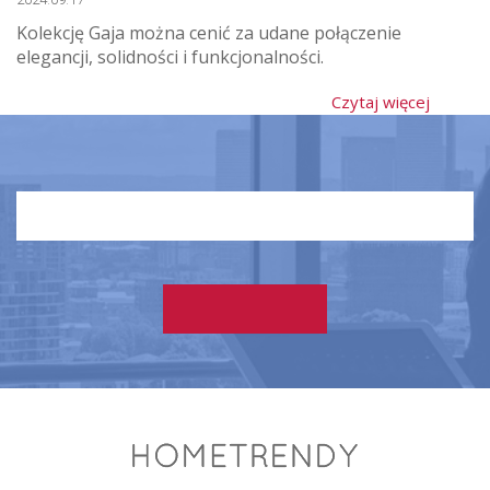
Kolekcję Gaja można cenić za udane połączenie
elegancji, solidności i funkcjonalności.
Czytaj więcej