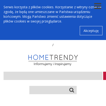
Serwis korzysta z plików cookies. Korzystanie z witryny oznacza
zgodę, że będą one umieszczane w Państwa urządzeniu
końcowym. Mogą Państwo zmienić ustawienia dotyczące
plików cookies w swojej przeglądarce.
Akceptuję
/