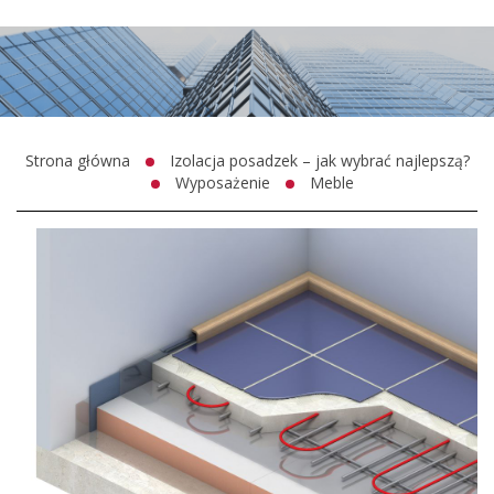
Strona główna
Izolacja posadzek – jak wybrać najlepszą?
Wyposażenie
Meble