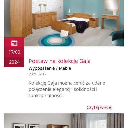
17/09
Postaw na kolekcję Gaja
2024
Wyposażenie / Meble
2024.09.17
Kolekcję Gaja można cenić za udane
połączenie elegancji, solidności i
funkcjonalności.
Czytaj więcej