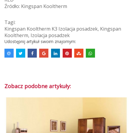
Źródło: Kingspan Kooltherm
Tagi:
Kingspan Kooltherm K3 Izolacja posadzek
,
Kingspan
Kooltherm
,
Izolacja posadzek
Udostępnij artykuł swoim znajomym:
Zobacz podobne artykuły: