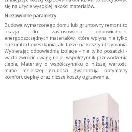
się na użycie wysokiej jakości materiałów.
Niezawodne parametry
Budowa wymarzonego domu lub gruntowny remont to
okazja do zastosowania odpowiednich,
energooszczędnych materiałów, które wpłyną nie tylko
na komfort mieszkania, ale także na koszty utrzymania.
Wybierając odpowiednią izolację - nie tylko posadzki -
warto zwrócić uwagę na jej współczynnik przewodzenia
ciepła. Materiały o współczynniku o niższej wartości
mimo mniejszej grubości gwarantują optymalny
komfort cieplny oraz niższe koszty ogrzewania.