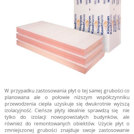
W przypadku zastosowania płyt o tej samej grubości co
planowana ale o połowie niższym współczynniku
przewodzenia ciepła uzyskuje się dwukrotnie wyższą
izolacyjność. Cieńsze płyty idealnie sprawdzą się nie
tylko do izolacji nowopowstałych budynków, ale
również do remontowanych obiektów. Użycie płyt o
zmniejszonej grubości znajduje swoje zastosowanie