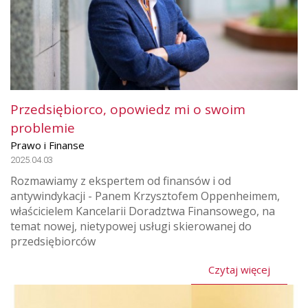
Przedsiębiorco, opowiedz mi o swoim
problemie
Prawo i Finanse
2025.04.03
Rozmawiamy z ekspertem od finansów i od
antywindykacji - Panem Krzysztofem Oppenheimem,
właścicielem Kancelarii Doradztwa Finansowego, na
temat nowej, nietypowej usługi skierowanej do
przedsiębiorców
Czytaj więcej