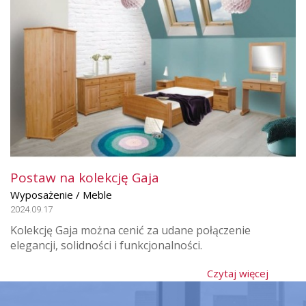
Postaw na kolekcję Gaja
Wyposażenie / Meble
2024.09.17
Kolekcję Gaja można cenić za udane połączenie
elegancji, solidności i funkcjonalności.
Czytaj więcej