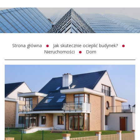
Strona główna
Jak skutecznie ocieplić budynek?
Nieruchomości
Dom