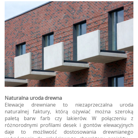
Naturalna uroda drewna
Elewacje drewniane to niezaprzeczalna uroda
naturalnej faktury, którą ożywiać można szeroką
paletą barw farb czy lakierów. W połączeniu z
różnorodnymi profilami desek i gontów elewacyjnych
daje to możliwość dostosowania drewnianego