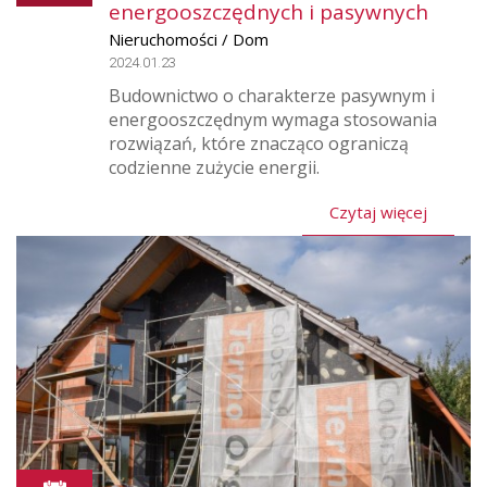
energooszczędnych i pasywnych
Nieruchomości / Dom
2024.01.23
Budownictwo o charakterze pasywnym i
energooszczędnym wymaga stosowania
rozwiązań, które znacząco ograniczą
codzienne zużycie energii.
Czytaj więcej