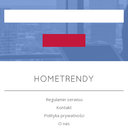
Regulamin serwisu
Kontakt
Polityka prywatności
O nas