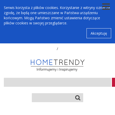
Serwis korzysta z plików cookies. Korzystanie z witryny oznacza
zgodę, że będą one umieszczane w Państwa urządzeniu
końcowym. Mogą Państwo zmienić ustawienia dotyczące
plików cookies w swojej przeglądarce.
Akceptuję
/