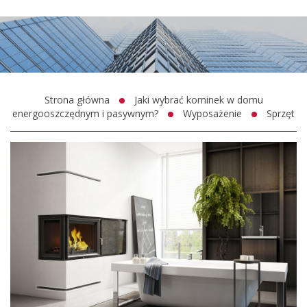
Strona główna
Jaki wybrać kominek w domu
energooszczędnym i pasywnym?
Wyposażenie
Sprzęt