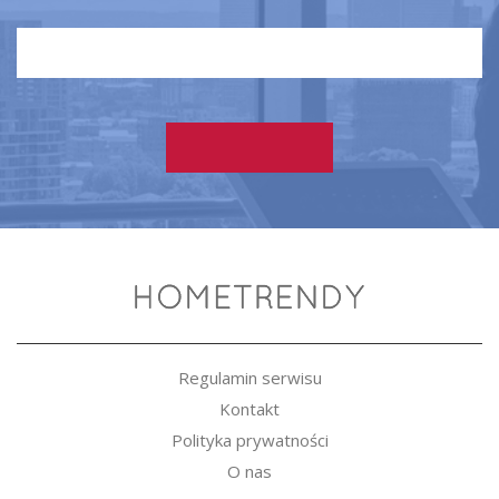
Regulamin serwisu
Kontakt
Polityka prywatności
O nas