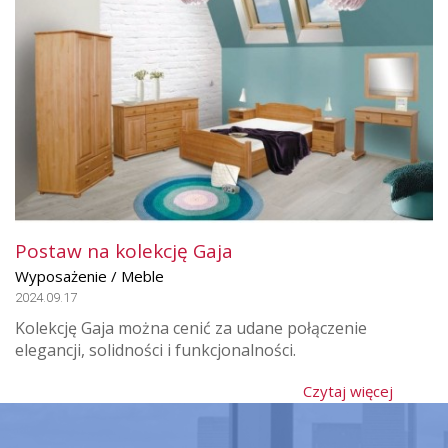
Postaw na kolekcję Gaja
Wyposażenie / Meble
2024.09.17
Kolekcję Gaja można cenić za udane połączenie
elegancji, solidności i funkcjonalności.
Czytaj więcej