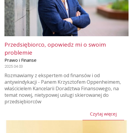
Przedsiębiorco, opowiedz mi o swoim
problemie
Prawo i Finanse
2025.04.03
Rozmawiamy z ekspertem od finansów i od
antywindykacji - Panem Krzysztofem Oppenheimem,
właścicielem Kancelarii Doradztwa Finansowego, na
temat nowej, nietypowej usługi skierowanej do
przedsiębiorców
Czytaj więcej