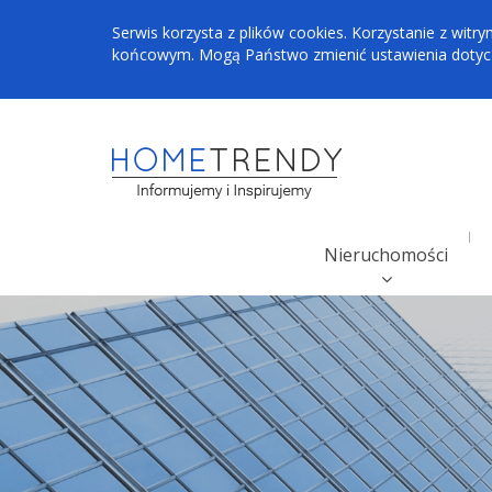
Serwis korzysta z plików cookies. Korzystanie z wi
końcowym. Mogą Państwo zmienić ustawienia dotyczą
Nieruchomości