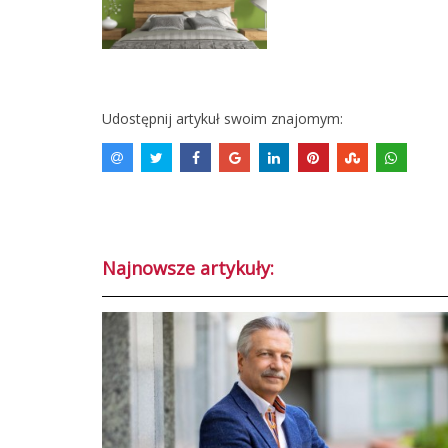
Udostępnij artykuł swoim znajomym:
Najnowsze artykuły: