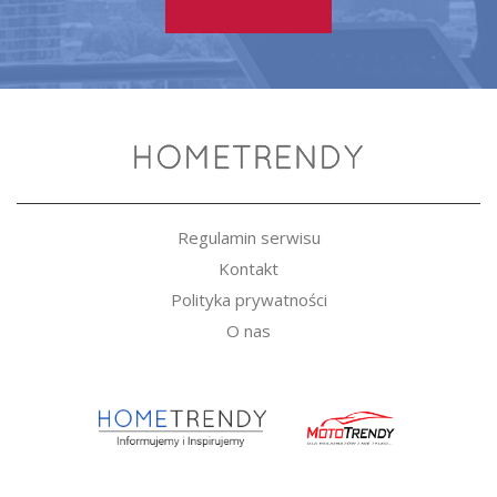
Regulamin serwisu
Kontakt
Polityka prywatności
O nas