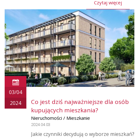
Czytaj więcej
03/04
Co jest dziś najważniejsze dla osób
2024
kupujących mieszkania?
Nieruchomości / Mieszkanie
2024.04.03
Jakie czynniki decydują o wyborze mieszkań?