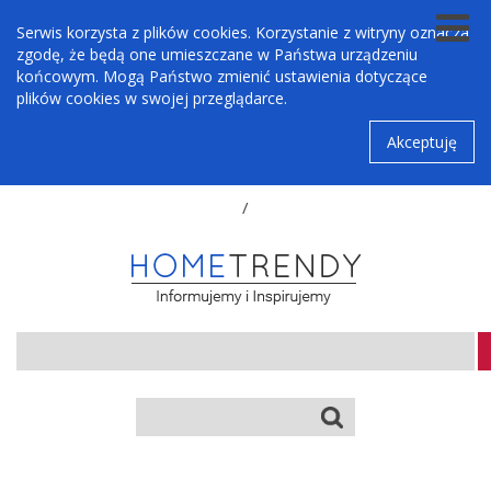
Serwis korzysta z plików cookies. Korzystanie z witryny oznacza
zgodę, że będą one umieszczane w Państwa urządzeniu
końcowym. Mogą Państwo zmienić ustawienia dotyczące
plików cookies w swojej przeglądarce.
Akceptuję
/