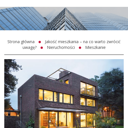
Strona główna
Jakość mieszkania – na co warto zwrócić
uwagę?
Nieruchomości
Mieszkanie