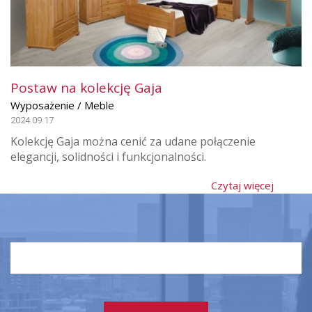
Postaw na kolekcję Gaja
Wyposażenie / Meble
2024.09.17
Kolekcję Gaja można cenić za udane połączenie
elegancji, solidności i funkcjonalności.
Czytaj więcej