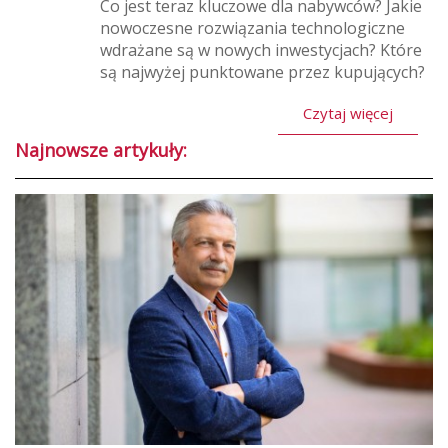
Co jest teraz kluczowe dla nabywców? Jakie
nowoczesne rozwiązania technologiczne
wdrażane są w nowych inwestycjach? Które
są najwyżej punktowane przez kupujących?
Czytaj więcej
Najnowsze artykuły: