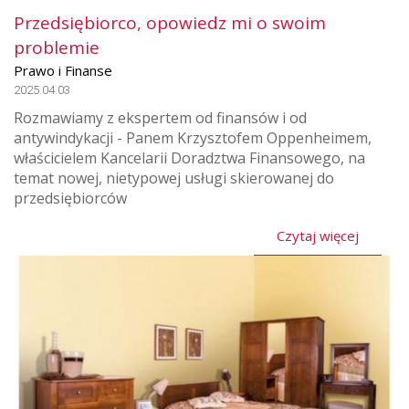
Przedsiębiorco, opowiedz mi o swoim
problemie
Prawo i Finanse
2025.04.03
Rozmawiamy z ekspertem od finansów i od
antywindykacji - Panem Krzysztofem Oppenheimem,
właścicielem Kancelarii Doradztwa Finansowego, na
temat nowej, nietypowej usługi skierowanej do
przedsiębiorców
Czytaj więcej