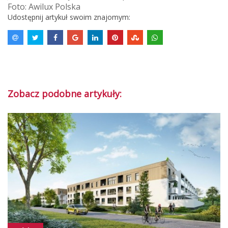
Foto: Awilux Polska
Udostępnij artykuł swoim znajomym:
Zobacz podobne artykuły: