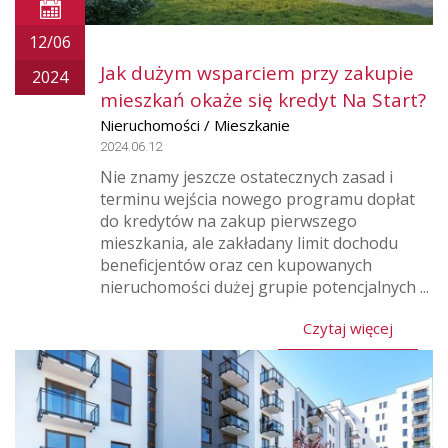
12/06
Jak dużym wsparciem przy zakupie
2024
mieszkań okaże się kredyt Na Start?
Nieruchomości / Mieszkanie
2024.06.12
Nie znamy jeszcze ostatecznych zasad i
terminu wejścia nowego programu dopłat
do kredytów na zakup pierwszego
mieszkania, ale zakładany limit dochodu
beneficjentów oraz cen kupowanych
nieruchomości dużej grupie potencjalnych ...
Czytaj więcej