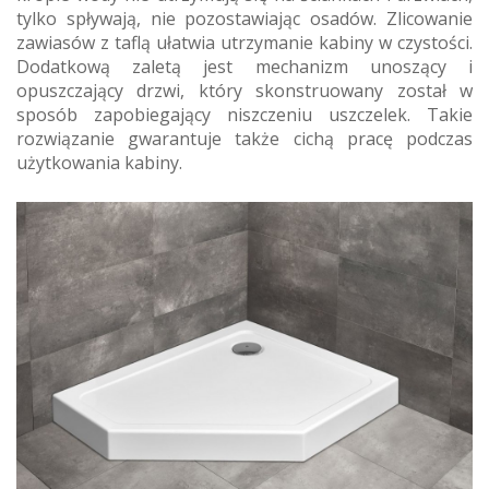
tylko spływają, nie pozostawiając osadów. Zlicowanie
zawiasów z taflą ułatwia utrzymanie kabiny w czystości.
Dodatkową zaletą jest mechanizm unoszący i
opuszczający drzwi, który skonstruowany został w
sposób zapobiegający niszczeniu uszczelek. Takie
rozwiązanie gwarantuje także cichą pracę podczas
użytkowania kabiny.