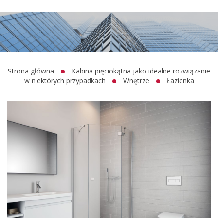
Strona główna
Kabina pięciokątna jako idealne rozwiązanie
w niektórych przypadkach
Wnętrze
Łazienka