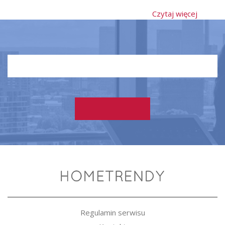
Czytaj więcej
Regulamin serwisu