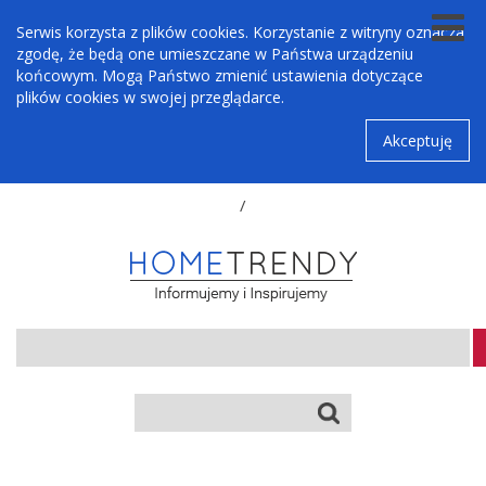
Serwis korzysta z plików cookies. Korzystanie z witryny oznacza
zgodę, że będą one umieszczane w Państwa urządzeniu
końcowym. Mogą Państwo zmienić ustawienia dotyczące
plików cookies w swojej przeglądarce.
Akceptuję
/