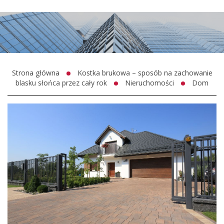
Strona główna
Kostka brukowa – sposób na zachowanie
blasku słońca przez cały rok
Nieruchomości
Dom