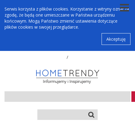
Serwis korzysta z plików cookies. Korzystanie z witryny oznacza
zgodę, że będą one umieszczane w Państwa urządzeniu
końcowym. Mogą Państwo zmienić ustawienia dotyczące
plików cookies w swojej przeglądarce.
Akceptuję
/