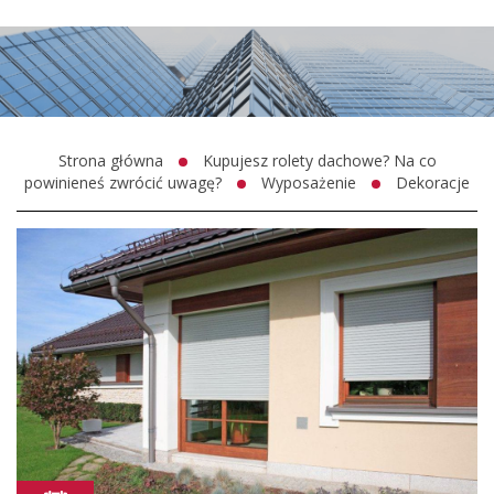
Strona główna
Kupujesz rolety dachowe? Na co
powinieneś zwrócić uwagę?
Wyposażenie
Dekoracje