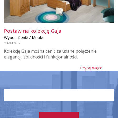
Postaw na kolekcję Gaja
Wyposażenie / Meble
2024.09.17
Kolekcję Gaja można cenić za udane połączenie
elegancji, solidności i funkcjonalności.
Czytaj więcej