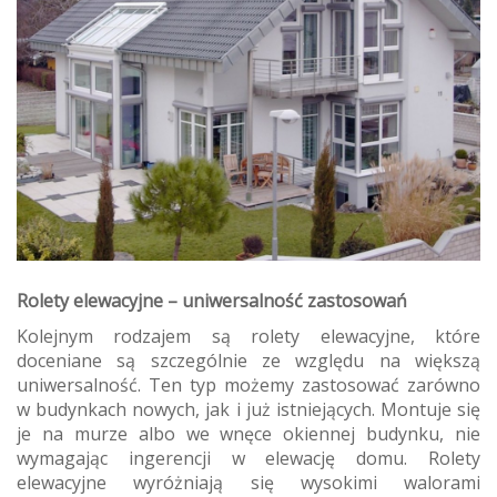
Rolety elewacyjne – uniwersalność zastosowań
Kolejnym rodzajem są rolety elewacyjne, które
doceniane są szczególnie ze względu na większą
uniwersalność. Ten typ możemy zastosować zarówno
w budynkach nowych, jak i już istniejących. Montuje się
je na murze albo we wnęce okiennej budynku, nie
wymagając ingerencji w elewację domu. Rolety
elewacyjne wyróżniają się wysokimi walorami