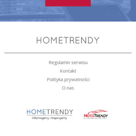
Regulamin serwisu
Kontakt
Polityka prywatności
O nas