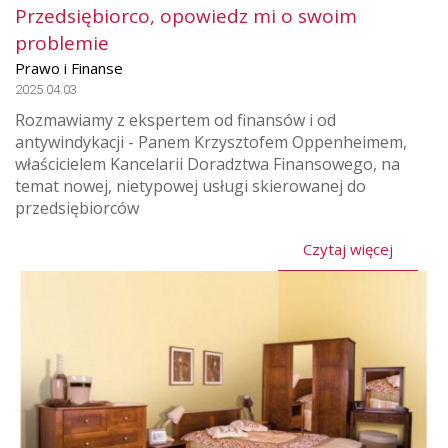
Przedsiębiorco, opowiedz mi o swoim
problemie
Prawo i Finanse
2025.04.03
Rozmawiamy z ekspertem od finansów i od
antywindykacji - Panem Krzysztofem Oppenheimem,
właścicielem Kancelarii Doradztwa Finansowego, na
temat nowej, nietypowej usługi skierowanej do
przedsiębiorców
Czytaj więcej