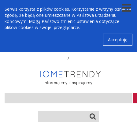
Serwis korzysta z plików cookies. Korzystanie z witryny oznacza
zgodę, że będą one umieszczane w Państwa urządzeniu
końcowym. Mogą Państwo zmienić ustawienia dotyczące
plików cookies w swojej przeglądarce.
Akceptuję
/