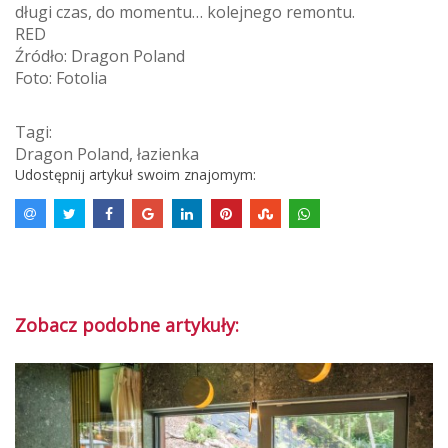
długi czas, do momentu… kolejnego remontu.
RED
Źródło: Dragon Poland
Foto: Fotolia
Tagi:
Dragon Poland
,
łazienka
Udostępnij artykuł swoim znajomym:
Zobacz podobne artykuły: