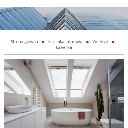
Strona główna
Łazienka jak nowa
Wnętrze
Łazienka