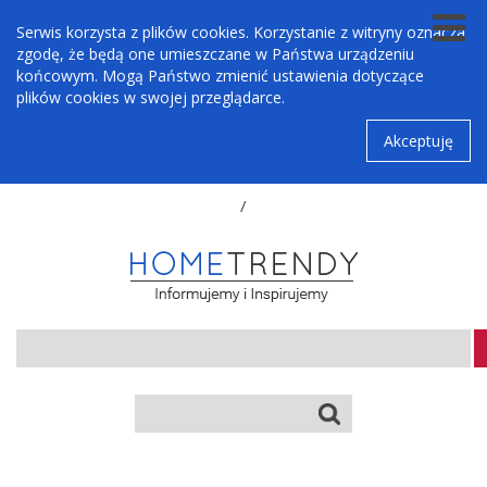
Serwis korzysta z plików cookies. Korzystanie z witryny oznacza
zgodę, że będą one umieszczane w Państwa urządzeniu
końcowym. Mogą Państwo zmienić ustawienia dotyczące
plików cookies w swojej przeglądarce.
Akceptuję
/