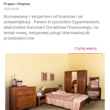
Prawo i Finanse
2025.04.03
Rozmawiamy z ekspertem od finansów i od
antywindykacji - Panem Krzysztofem Oppenheimem,
właścicielem Kancelarii Doradztwa Finansowego, na
temat nowej, nietypowej usługi skierowanej do
przedsiębiorców
Czytaj więcej