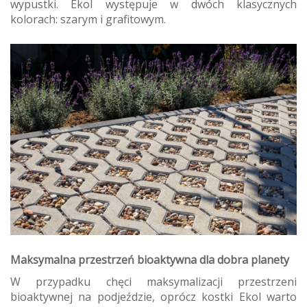
wypustki. Ekol występuje w dwóch klasycznych
kolorach: szarym i grafitowym.
Maksymalna przestrzeń bioaktywna dla dobra planety
W przypadku chęci maksymalizacji przestrzeni
bioaktywnej na podjeździe, oprócz kostki Ekol warto