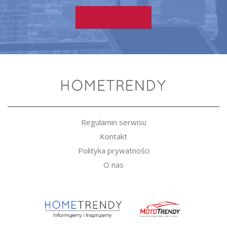
Regulamin serwisu
Kontakt
Polityka prywatności
O nas