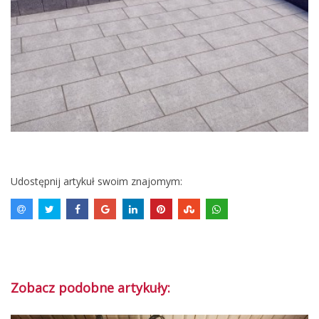
Udostępnij artykuł swoim znajomym:
Zobacz podobne artykuły: