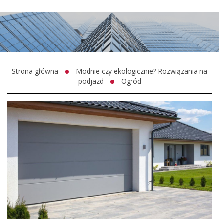
Strona główna
Modnie czy ekologicznie? Rozwiązania na
podjazd
Ogród