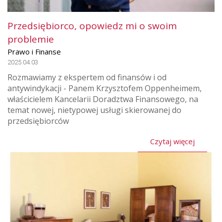
Przedsiębiorco, opowiedz mi o swoim
problemie
Prawo i Finanse
2025.04.03
Rozmawiamy z ekspertem od finansów i od
antywindykacji - Panem Krzysztofem Oppenheimem,
właścicielem Kancelarii Doradztwa Finansowego, na
temat nowej, nietypowej usługi skierowanej do
przedsiębiorców
Czytaj więcej