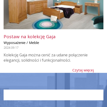
Postaw na kolekcję Gaja
Wyposażenie / Meble
2024.09.17
Kolekcję Gaja można cenić za udane połączenie
elegancji, solidności i funkcjonalności.
Czytaj więcej