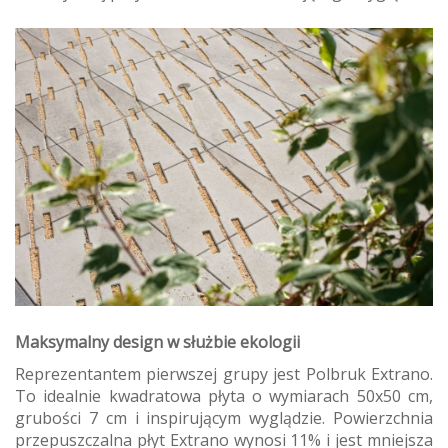
Maksymalny design w służbie ekologii
Reprezentantem pierwszej grupy jest Polbruk Extrano.
To idealnie kwadratowa płyta o wymiarach 50x50 cm,
grubości 7 cm i inspirującym wyglądzie. Powierzchnia
przepuszczalna płyt Extrano wynosi 11% i jest mniejsza