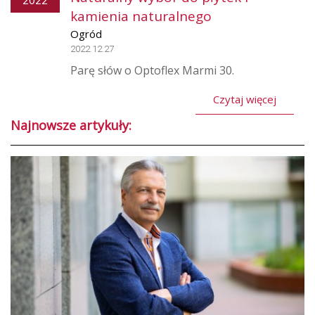
kamienia naturalnego
Ogród
2022.12.27
Parę słów o Optoflex Marmi 30.
Czytaj więcej
Najnowsze artykuły: