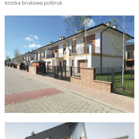
kostka brukowa polbruk