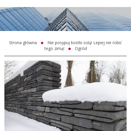
Strona główna
Nie posypuj kostki solą! Lepiej nie robić
tego zimą!
Ogród