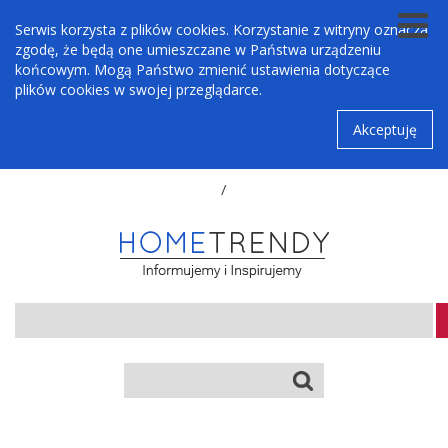
Serwis korzysta z plików cookies. Korzystanie z witryny oznacza
zgodę, że będą one umieszczane w Państwa urządzeniu
końcowym. Mogą Państwo zmienić ustawienia dotyczące
plików cookies w swojej przeglądarce.
Akceptuję
/