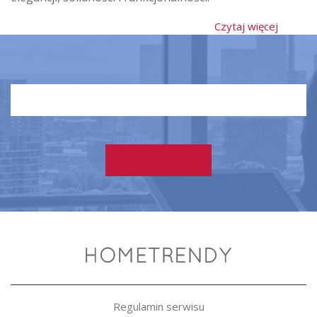
Czytaj więcej
Regulamin serwisu