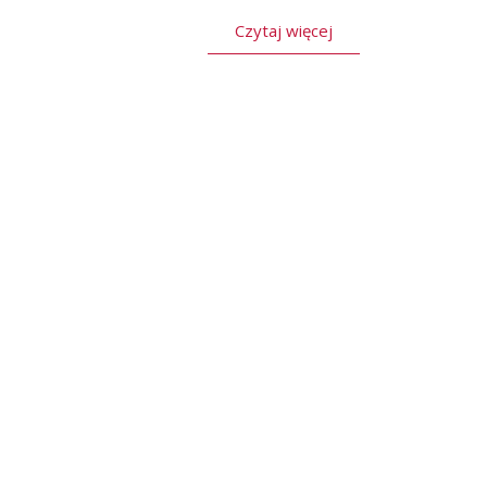
Czytaj więcej