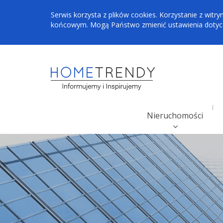
Serwis korzysta z plików cookies. Korzystanie z wi
końcowym. Mogą Państwo zmienić ustawienia dotyczą
Nieruchomości