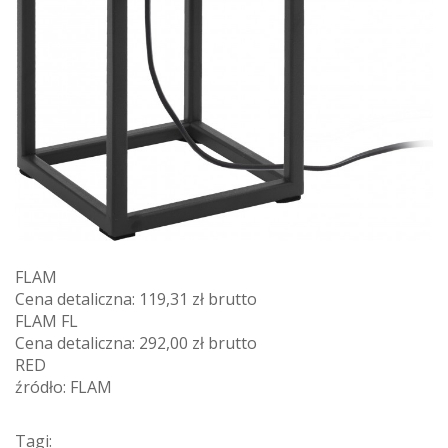
FLAM
Cena detaliczna: 119,31 zł brutto
FLAM FL
Cena detaliczna: 292,00 zł brutto
RED
źródło: FLAM
Tagi: