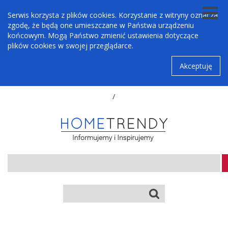
Serwis korzysta z plików cookies. Korzystanie z witryny oznacza
zgodę, że będą one umieszczane w Państwa urządzeniu
końcowym. Mogą Państwo zmienić ustawienia dotyczące
plików cookies w swojej przeglądarce.
Akceptuję
/