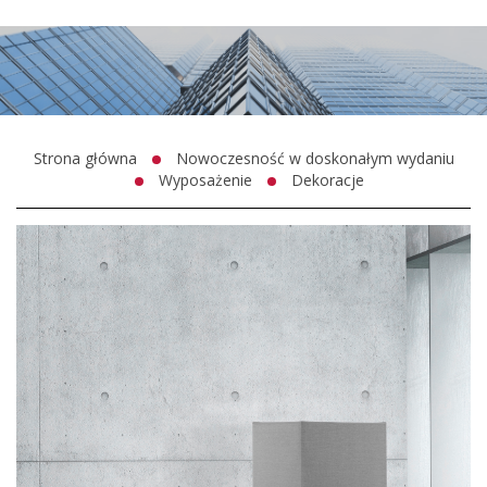
Strona główna
Nowoczesność w doskonałym wydaniu
Wyposażenie
Dekoracje