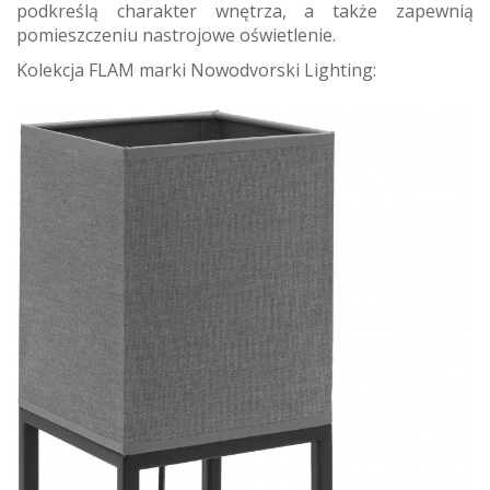
podkreślą charakter wnętrza, a także zapewnią
pomieszczeniu nastrojowe oświetlenie.
Kolekcja FLAM marki Nowodvorski Lighting: