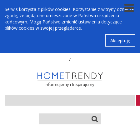
Serwis korzysta z plików cookies. Korzystanie z witryny oznacza
zgodę, że będą one umieszczane w Państwa urządzeniu
końcowym. Mogą Państwo zmienić ustawienia dotyczące
plików cookies w swojej przeglądarce.
Akceptuję
/