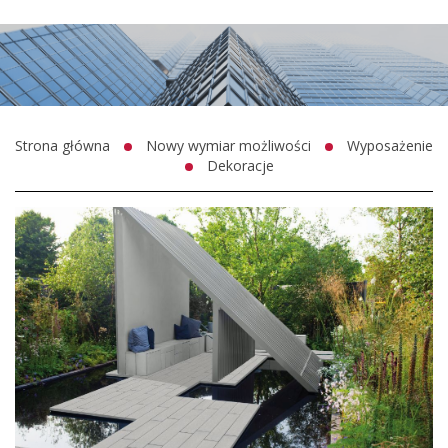
Strona główna
Nowy wymiar możliwości
Wyposażenie
Dekoracje