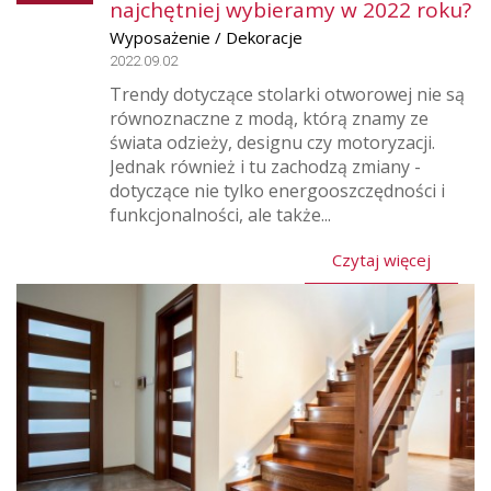
najchętniej wybieramy w 2022 roku?
Wyposażenie / Dekoracje
2022.09.02
Trendy dotyczące stolarki otworowej nie są
równoznaczne z modą, którą znamy ze
świata odzieży, designu czy motoryzacji.
Jednak również i tu zachodzą zmiany -
dotyczące nie tylko energooszczędności i
funkcjonalności, ale także...
Czytaj więcej