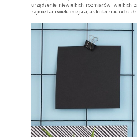
urządzenie niewielkich rozmiarów, wielkich z
zajmie tam wiele miejsca, a skutecznie ochłodz