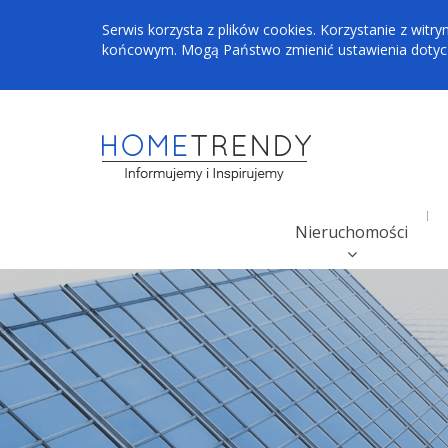
Serwis korzysta z plików cookies. Korzystanie z wi
końcowym. Mogą Państwo zmienić ustawienia dotyczą
Nieruchomości