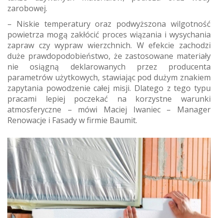
zarobowej.
– Niskie temperatury oraz podwyższona wilgotność
powietrza mogą zakłócić proces wiązania i wysychania
zapraw czy wypraw wierzchnich. W efekcie zachodzi
duże prawdopodobieństwo, że zastosowane materiały
nie osiągną deklarowanych przez producenta
parametrów użytkowych, stawiając pod dużym znakiem
zapytania powodzenie całej misji. Dlatego z tego typu
pracami lepiej poczekać na korzystne warunki
atmosferyczne – mówi Maciej Iwaniec – Manager
Renowacje i Fasady w firmie Baumit.