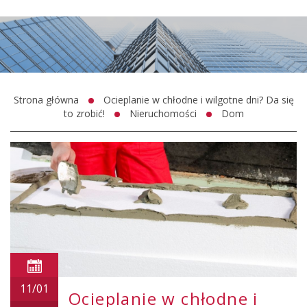
Strona główna
Ocieplanie w chłodne i wilgotne dni? Da się
to zrobić!
Nieruchomości
Dom
11/01
Ocieplanie w chłodne i