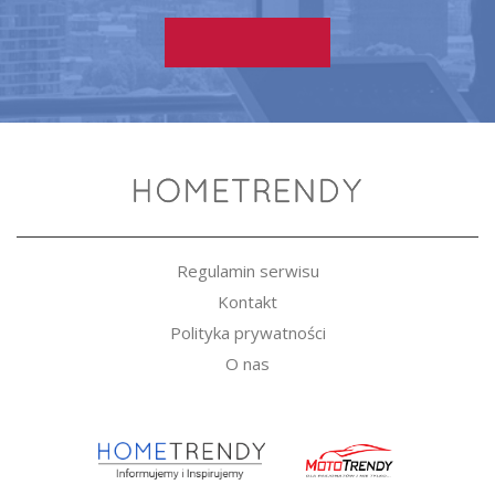
Regulamin serwisu
Kontakt
Polityka prywatności
O nas