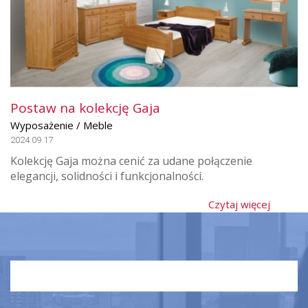
Postaw na kolekcję Gaja
Wyposażenie / Meble
2024.09.17
Kolekcję Gaja można cenić za udane połączenie
elegancji, solidności i funkcjonalności.
Czytaj więcej