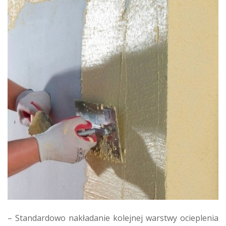
– Standardowo nakładanie kolejnej warstwy ocieplenia