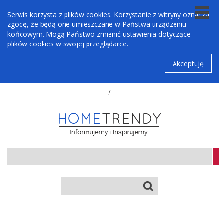
Serwis korzysta z plików cookies. Korzystanie z witryny oznacza
zgodę, że będą one umieszczane w Państwa urządzeniu
końcowym. Mogą Państwo zmienić ustawienia dotyczące
plików cookies w swojej przeglądarce.
Akceptuję
/