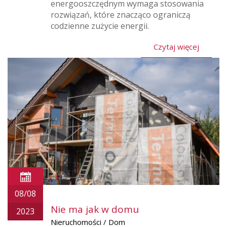
energooszczędnym wymaga stosowania
rozwiązań, które znacząco ograniczą
codzienne zużycie energii.
Czytaj więcej
08/08
Nie ma jak w domu
2023
Nieruchomości / Dom