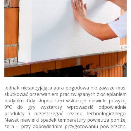
Jednak niesprzyjająca aura pogodowa nie zawsze musi
skutkować przerwaniem prac związanych z ocieplaniem
budynku. Gdy słupek rtęci wskazuje niewiele powyżej
0°C do gry wystarczy wprowadzić odpowiednie
produkty i przestrzegać reżimu technologicznego.
Nawet niewielki spadek temperatury powietrza poniżej
zera – przy odpowiednim przygotowaniu powierzchni