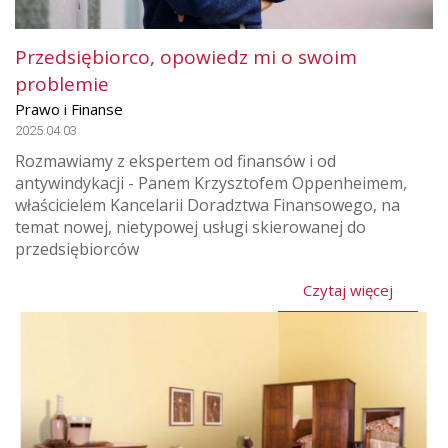
Przedsiębiorco, opowiedz mi o swoim
problemie
Prawo i Finanse
2025.04.03
Rozmawiamy z ekspertem od finansów i od
antywindykacji - Panem Krzysztofem Oppenheimem,
właścicielem Kancelarii Doradztwa Finansowego, na
temat nowej, nietypowej usługi skierowanej do
przedsiębiorców
Czytaj więcej