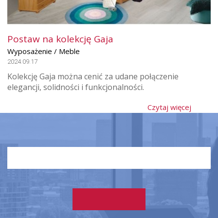
Postaw na kolekcję Gaja
Wyposażenie / Meble
2024.09.17
Kolekcję Gaja można cenić za udane połączenie
elegancji, solidności i funkcjonalności.
Czytaj więcej