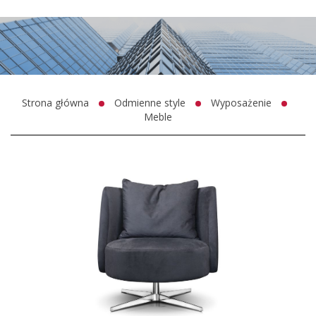
Strona główna
Odmienne style
Wyposażenie
Meble