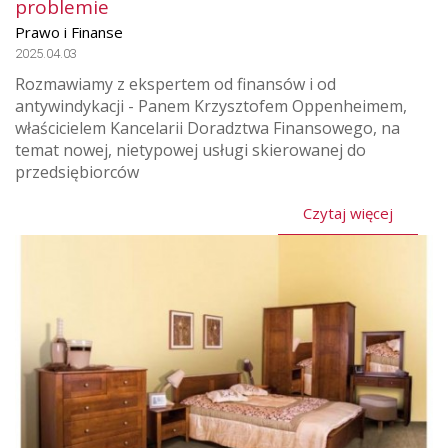
problemie
Prawo i Finanse
2025.04.03
Rozmawiamy z ekspertem od finansów i od
antywindykacji - Panem Krzysztofem Oppenheimem,
właścicielem Kancelarii Doradztwa Finansowego, na
temat nowej, nietypowej usługi skierowanej do
przedsiębiorców
Czytaj więcej