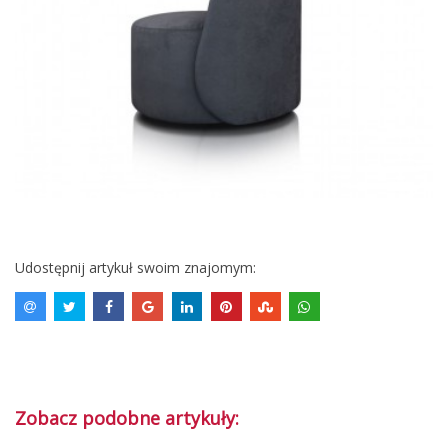
Udostępnij artykuł swoim znajomym:
Zobacz podobne artykuły: