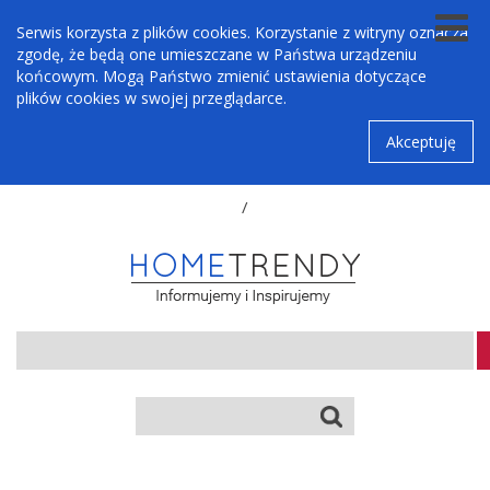
Serwis korzysta z plików cookies. Korzystanie z witryny oznacza
zgodę, że będą one umieszczane w Państwa urządzeniu
końcowym. Mogą Państwo zmienić ustawienia dotyczące
plików cookies w swojej przeglądarce.
Akceptuję
/