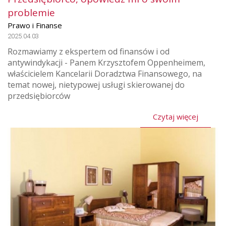
problemie
Prawo i Finanse
2025.04.03
Rozmawiamy z ekspertem od finansów i od
antywindykacji - Panem Krzysztofem Oppenheimem,
właścicielem Kancelarii Doradztwa Finansowego, na
temat nowej, nietypowej usługi skierowanej do
przedsiębiorców
Czytaj więcej