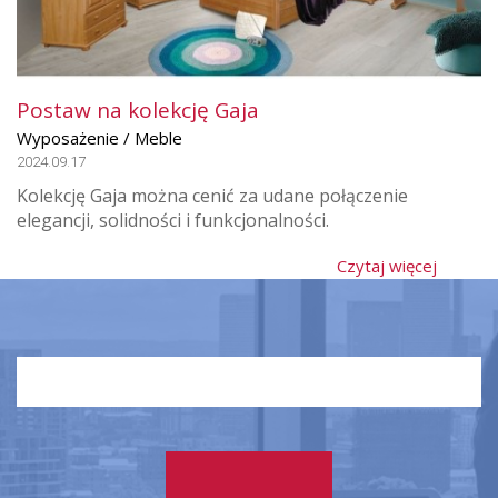
Postaw na kolekcję Gaja
Wyposażenie / Meble
2024.09.17
Kolekcję Gaja można cenić za udane połączenie
elegancji, solidności i funkcjonalności.
Czytaj więcej