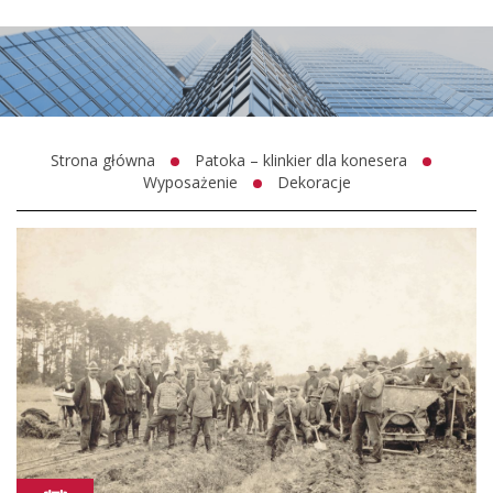
Strona główna
Patoka – klinkier dla konesera
Wyposażenie
Dekoracje