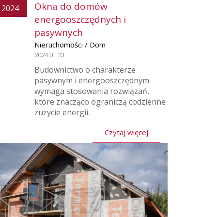
Okna do domów
2024
energooszczędnych i
pasywnych
Nieruchomości / Dom
2024.01.23
Budownictwo o charakterze
pasywnym i energooszczędnym
wymaga stosowania rozwiązań,
które znacząco ograniczą codzienne
zużycie energii.
Czytaj więcej