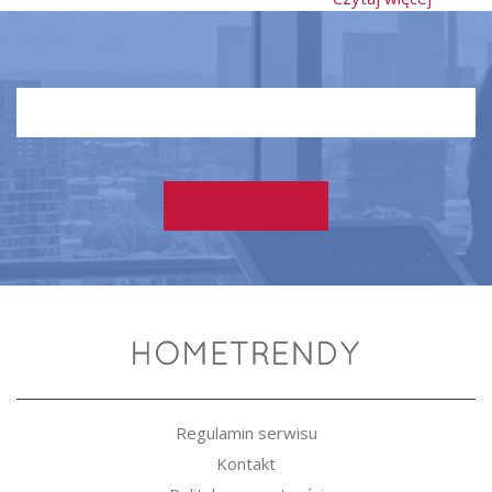
Regulamin serwisu
Kontakt