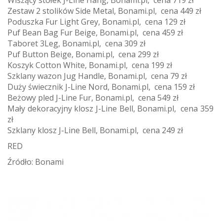
Zestaw 2 stolików Side Metal, Bonami.pl, cena 449 zł
Poduszka Fur Light Grey, Bonami.pl, cena 129 zł
Puf Bean Bag Fur Beige, Bonami.pl, cena 459 zł
Taboret 3Leg, Bonami.pl, cena 309 zł
Puf Button Beige, Bonami.pl, cena 299 zł
Koszyk Cotton White, Bonami.pl, cena 199 zł
Szklany wazon Jug Handle, Bonami.pl, cena 79 zł
Duży świecznik J-Line Nord, Bonami.pl, cena 159 zł
Beżowy pled J-Line Fur, Bonami.pl, cena 549 zł
Mały dekoracyjny klosz J-Line Bell, Bonami.pl, cena 359
zł
Szklany klosz J-Line Bell, Bonami.pl, cena 249 zł
RED
Źródło: Bonami