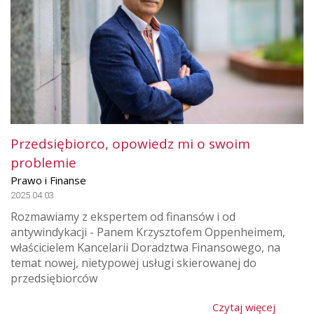
Przedsiębiorco, opowiedz mi o swoim
problemie
Prawo i Finanse
2025.04.03
Rozmawiamy z ekspertem od finansów i od
antywindykacji - Panem Krzysztofem Oppenheimem,
właścicielem Kancelarii Doradztwa Finansowego, na
temat nowej, nietypowej usługi skierowanej do
przedsiębiorców
Czytaj więcej