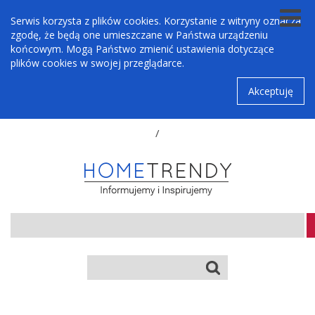
Serwis korzysta z plików cookies. Korzystanie z witryny oznacza
zgodę, że będą one umieszczane w Państwa urządzeniu
końcowym. Mogą Państwo zmienić ustawienia dotyczące
plików cookies w swojej przeglądarce.
Akceptuję
/