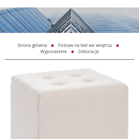
Strona główna
Postaw na biel we wnętrzu
Wyposażenie
Dekoracje