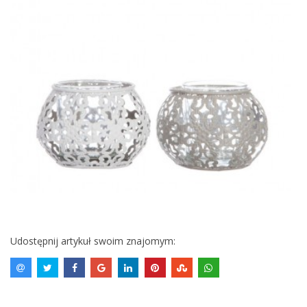
Udostępnij artykuł swoim znajomym: