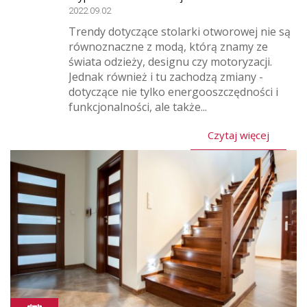
2022.09.02
Trendy dotyczące stolarki otworowej nie są
równoznaczne z modą, którą znamy ze
świata odzieży, designu czy motoryzacji.
Jednak również i tu zachodzą zmiany -
dotyczące nie tylko energooszczędności i
funkcjonalności, ale także...
Czytaj więcej