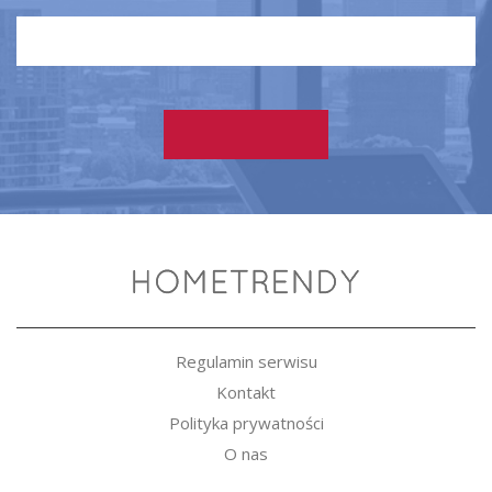
Regulamin serwisu
Kontakt
Polityka prywatności
O nas