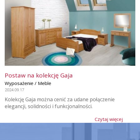
Postaw na kolekcję Gaja
Wyposażenie / Meble
2024.09.17
Kolekcję Gaja można cenić za udane połączenie
elegancji, solidności i funkcjonalności.
Czytaj więcej