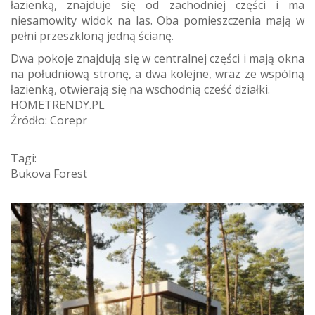
łazienką, znajduje się od zachodniej części i ma
niesamowity widok na las. Oba pomieszczenia mają w
pełni przeszkloną jedną ścianę.
Dwa pokoje znajdują się w centralnej części i mają okna
na południową stronę, a dwa kolejne, wraz ze wspólną
łazienką, otwierają się na wschodnią cześć działki.
HOMETRENDY.PL
Źródło: Corepr
Tagi:
Bukova Forest