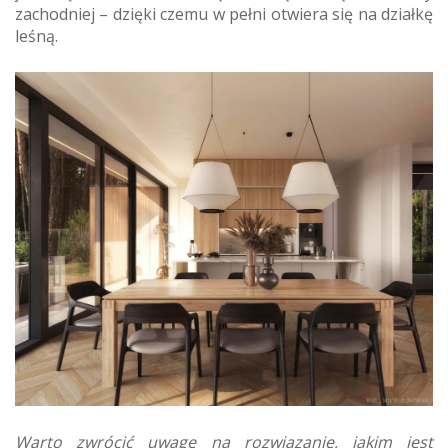
zachodniej – dzięki czemu w pełni otwiera się na działkę
leśną.
Warto zwrócić uwagę na rozwiązanie, jakim jest