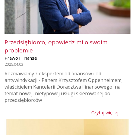
Przedsiębiorco, opowiedz mi o swoim
problemie
Prawo i Finanse
2025.04.03
Rozmawiamy z ekspertem od finansów i od
antywindykacji - Panem Krzysztofem Oppenheimem,
właścicielem Kancelarii Doradztwa Finansowego, na
temat nowej, nietypowej usługi skierowanej do
przedsiębiorców
Czytaj więcej