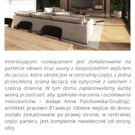
Interesującym rozwiązaniem jest zlokalizowanie na
parterze siłowni oraz sauny z bezpośrednim wyjściem
do jacuzzi, które ukryte jest w centralnej części, z jedną
przeszkloną ścianą łączącą się optycznie z salonem i
częścią dzienną. W tym domu zaplanowaliśmy każdą
wolną przestrzeń, aby spełniała marzenia i oczekiwania
mieszkańców
– dodaje Anna Paszkowska-Grudziąż,
architekt pracowni 81.waw.pl. Główne wejście do domu
zostało zlokalizowane po prawej stronie, w centralnej
części parteru. Jest kompletnie niewidoczne od strony
ulicy.