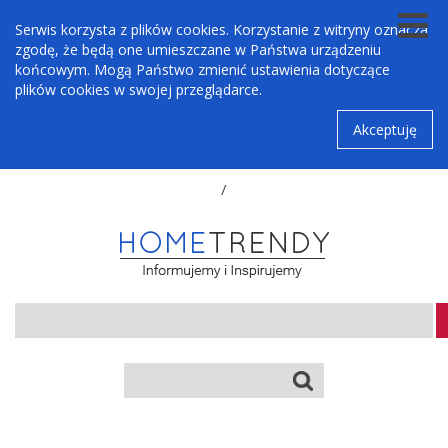
Serwis korzysta z plików cookies. Korzystanie z witryny oznacza
zgodę, że będą one umieszczane w Państwa urządzeniu
końcowym. Mogą Państwo zmienić ustawienia dotyczące
plików cookies w swojej przeglądarce.
Akceptuję
/