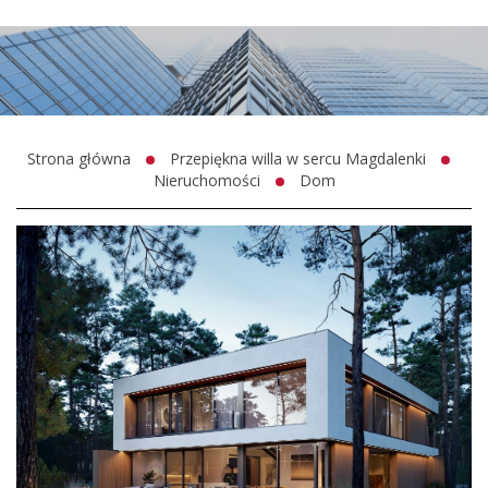
Strona główna
Przepiękna willa w sercu Magdalenki
Nieruchomości
Dom