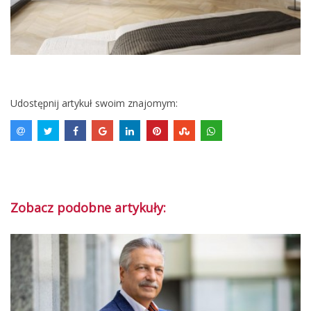
Udostępnij artykuł swoim znajomym:
Zobacz podobne artykuły: