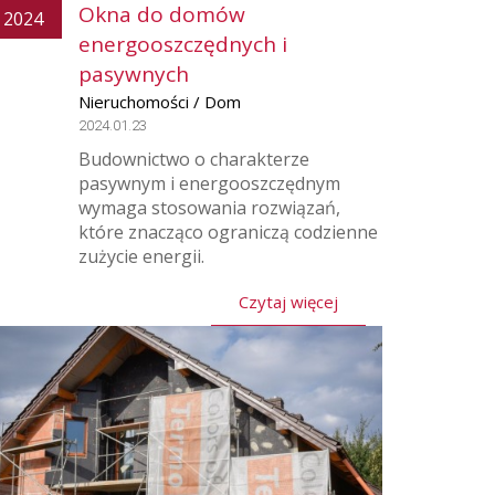
Okna do domów
2024
energooszczędnych i
pasywnych
Nieruchomości / Dom
2024.01.23
Budownictwo o charakterze
pasywnym i energooszczędnym
wymaga stosowania rozwiązań,
które znacząco ograniczą codzienne
zużycie energii.
Czytaj więcej