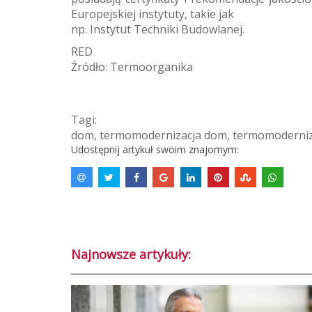
Europejskiej instytuty, takie jak
np. Instytut Techniki Budowlanej.
RED
Źródło: Termoorganika
Tagi:
dom
,
termomodernizacja dom
,
termomoderniz
Udostępnij artykuł swoim znajomym:
Najnowsze artykuły: