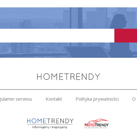
ulamin serwisu
Kontakt
Polityka prywatności
O 