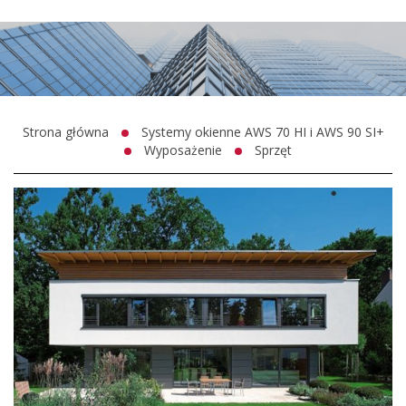
Strona główna
Systemy okienne AWS 70 HI i AWS 90 SI+
Wyposażenie
Sprzęt