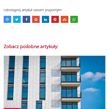
Udostępnij artykuł swoim znajomym:
Zobacz podobne artykuły: