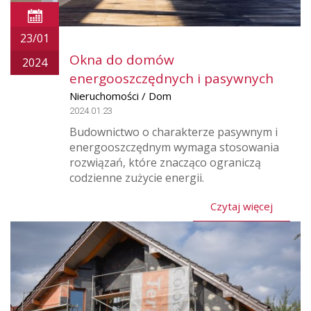
23/01
Okna do domów
2024
energooszczędnych i pasywnych
Nieruchomości / Dom
2024.01.23
Budownictwo o charakterze pasywnym i
energooszczędnym wymaga stosowania
rozwiązań, które znacząco ograniczą
codzienne zużycie energii.
Czytaj więcej