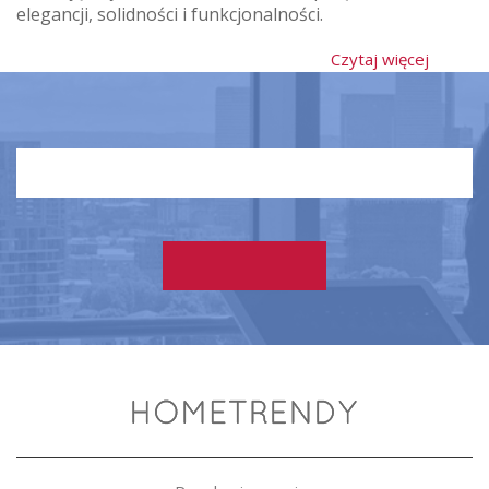
elegancji, solidności i funkcjonalności.
Czytaj więcej