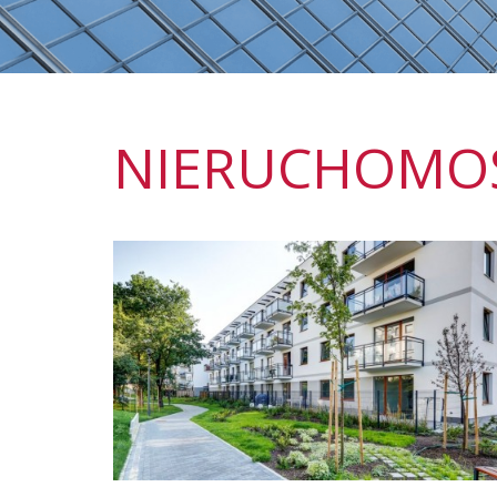
NIERUCHOMO