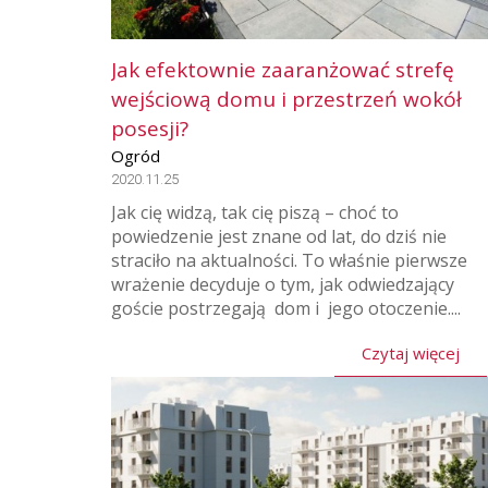
Jak efektownie zaaranżować strefę
wejściową domu i przestrzeń wokół
posesji?
Ogród
2020.11.25
Jak cię widzą, tak cię piszą – choć to
powiedzenie jest znane od lat, do dziś nie
straciło na aktualności. To właśnie pierwsze
wrażenie decyduje o tym, jak odwiedzający
goście postrzegają dom i jego otoczenie....
Czytaj więcej