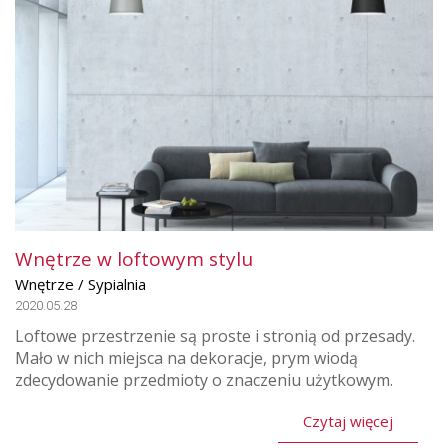
Wnętrze w loftowym stylu
Wnętrze / Sypialnia
2020.05.28
Loftowe przestrzenie są proste i stronią od przesady.
Mało w nich miejsca na dekoracje, prym wiodą
zdecydowanie przedmioty o znaczeniu użytkowym.
Czytaj więcej