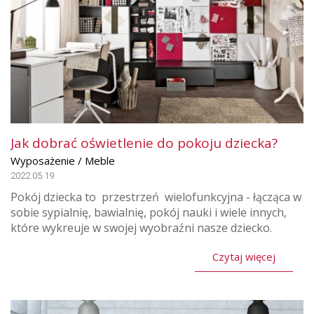
Jak dobrać oświetlenie do pokoju dziecka?
Wyposażenie / Meble
2022.05.19
Pokój dziecka to przestrzeń wielofunkcyjna - łącząca w
sobie sypialnię, bawialnię, pokój nauki i wiele innych,
które wykreuje w swojej wyobraźni nasze dziecko.
Czytaj więcej