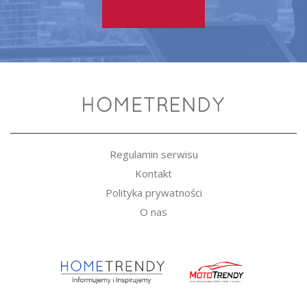
Regulamin serwisu
Kontakt
Polityka prywatności
O nas