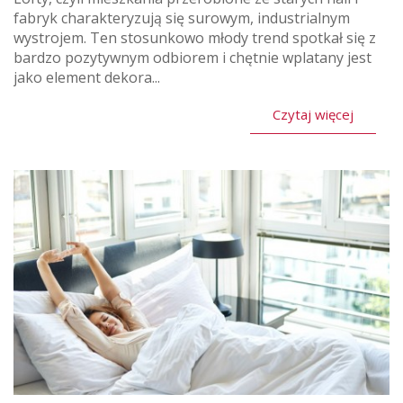
fabryk charakteryzują się surowym, industrialnym
wystrojem. Ten stosunkowo młody trend spotkał się z
bardzo pozytywnym odbiorem i chętnie wplatany jest
jako element dekora...
Czytaj więcej