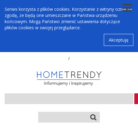
Serwis korzysta z plików cookies. Korzystanie z witryny oznacza
zgodę, że będą one umieszczane w Państwa urządzeniu
końcowym. Mogą Państwo zmienić ustawienia dotyczące
plików cookies w swojej przeglądarce.
Akceptuję
/