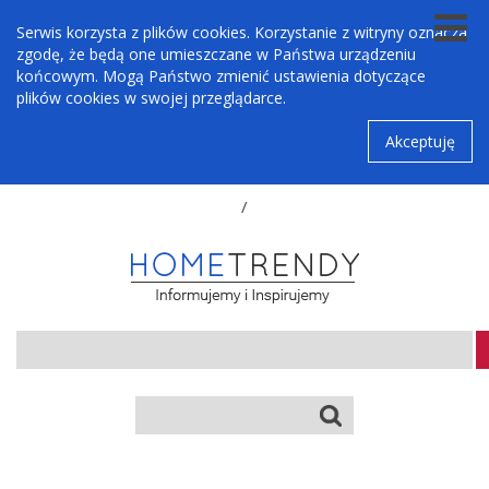
Serwis korzysta z plików cookies. Korzystanie z witryny oznacza
zgodę, że będą one umieszczane w Państwa urządzeniu
końcowym. Mogą Państwo zmienić ustawienia dotyczące
plików cookies w swojej przeglądarce.
Akceptuję
/