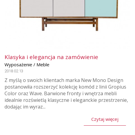
Klasyka i elegancja na zamówienie
Wyposażenie / Meble
2018.02.13
Z myślą o swoich klientach marka New Mono Design
postanowiła rozszerzyć kolekcję komód z linii Gropius
Color oraz Wave. Barwione fronty i wnętrza mebli
idealnie rozświetlą klasyczne i eleganckie przestrzenie,
dodając im wyraz...
Czytaj więcej