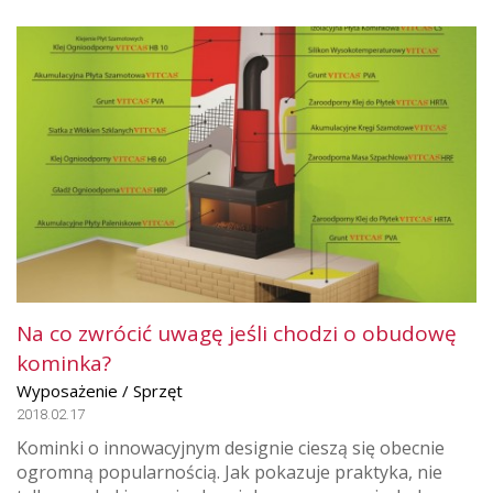
Na co zwrócić uwagę jeśli chodzi o obudowę
kominka?
Wyposażenie / Sprzęt
2018.02.17
Kominki o innowacyjnym designie cieszą się obecnie
ogromną popularnością. Jak pokazuje praktyka, nie