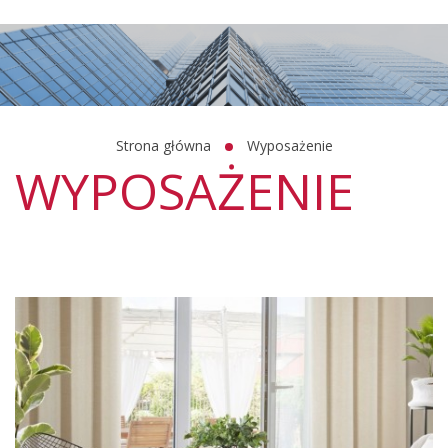
Strona główna
Wyposażenie
WYPOSAŻENIE