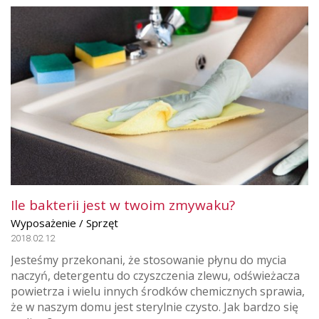
Ile bakterii jest w twoim zmywaku?
Wyposażenie / Sprzęt
2018.02.12
Jesteśmy przekonani, że stosowanie płynu do mycia
naczyń, detergentu do czyszczenia zlewu, odświeżacza
powietrza i wielu innych środków chemicznych sprawia,
że w naszym domu jest sterylnie czysto. Jak bardzo się