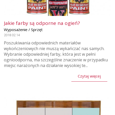
Jakie farby są odporne na ogień?
Wyposażenie / Sprzęt
2018.02.14
Poszukiwania odpowiednich materiałów
wykończeniowych nie muszą wykańczać nas samych.
Wybranie odpowiedniej farby, która jest w pełni
ognioodporna, ma szczególne znaczenie w przypadku
miejsc narażonych na działanie wysokiej te...
Czytaj więcej