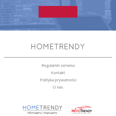
Regulamin serwisu
Kontakt
Polityka prywatności
O nas