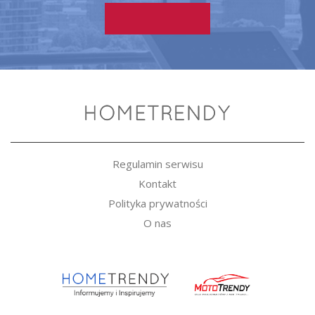
Regulamin serwisu
Kontakt
Polityka prywatności
O nas