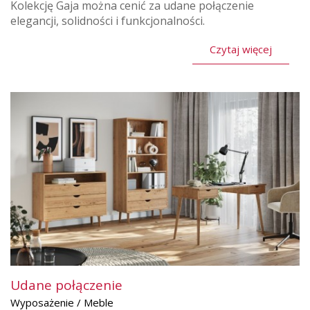
Kolekcję Gaja można cenić za udane połączenie
elegancji, solidności i funkcjonalności.
Czytaj więcej
Udane połączenie
Wyposażenie / Meble