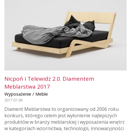
Nicpoń i Telewidz 2.0. Diamentem
Meblarstwa 2017
Wyposażenie / Meble
2017.01.06
Diament Meblarstwa to organizowany od 2006 roku
konkurs, którego celem jest wyłonienie najlepszych
produktów w branży meblarskiej i wyposażenia wnętrz
w kategoriach wzornictwa, technologii, innowacyjności