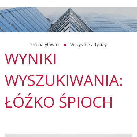
Strona główna
Wszystkie artykuły
WYNIKI
WYSZUKIWANIA:
ŁÓŹKO ŚPIOCH