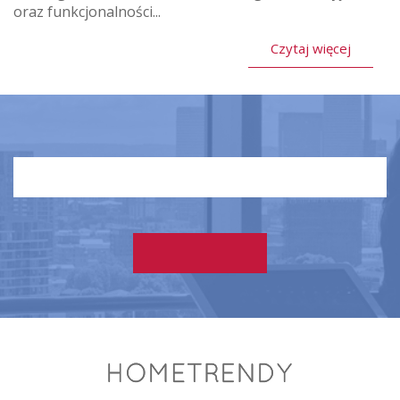
oraz funkcjonalności...
Czytaj więcej