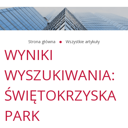
Strona główna
Wszystkie artykuły
WYNIKI
WYSZUKIWANIA:
ŚWIĘTOKRZYSKA
PARK