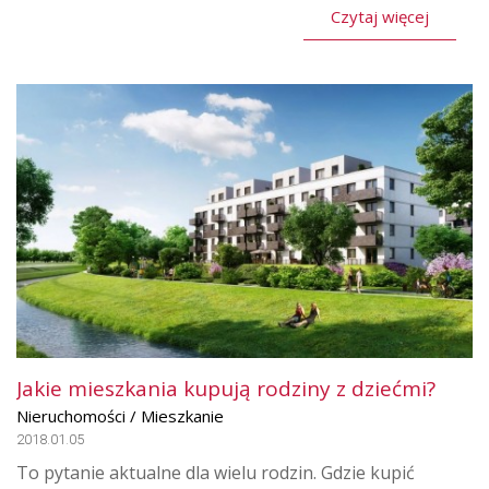
Czytaj więcej
Jakie mieszkania kupują rodziny z dziećmi?
Nieruchomości / Mieszkanie
2018.01.05
To pytanie aktualne dla wielu rodzin. Gdzie kupić