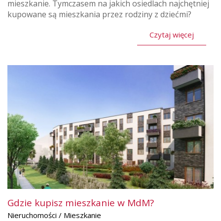
mieszkanie. Tymczasem na jakich osiedlach najchętniej
kupowane są mieszkania przez rodziny z dziećmi?
Czytaj więcej
Gdzie kupisz mieszkanie w MdM?
Nieruchomości / Mieszkanie