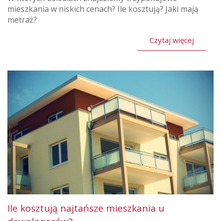
mieszkania w niskich cenach? Ile kosztują? Jaki mają
metraż?
Czytaj więcej
Ile kosztują najtańsze mieszkania u