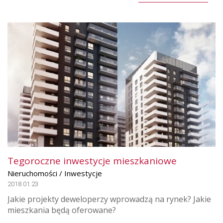
Tegoroczne inwestycje mieszkaniowe
Nieruchomości / Inwestycje
2018.01.23
Jakie projekty deweloperzy wprowadzą na rynek? Jakie
mieszkania będą oferowane?