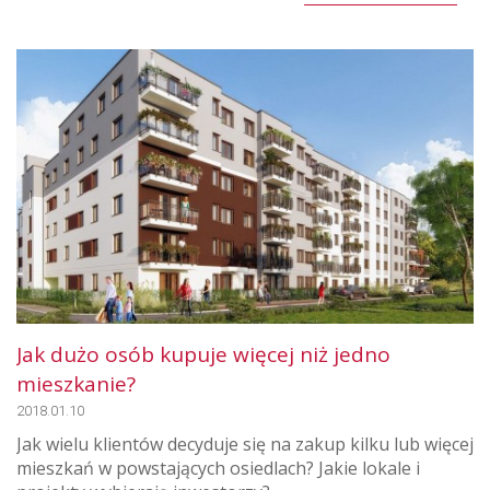
Jak dużo osób kupuje więcej niż jedno
mieszkanie?
2018.01.10
Jak wielu klientów decyduje się na zakup kilku lub więcej
mieszkań w powstających osiedlach? Jakie lokale i