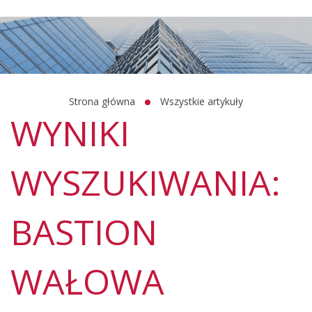
Strona główna
Wszystkie artykuły
WYNIKI
WYSZUKIWANIA:
BASTION
WAŁOWA