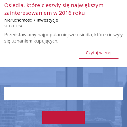
Osiedla, które cieszyły się największym
zainteresowaniem w 2016 roku
Nieruchomości / Inwestycje
2017.01.24
Przedstawiamy najpopularniejsze osiedla, które cieszyły
się uznaniem kupujących.
Czytaj więcej