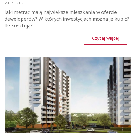
2017.12.02
Jaki metraż mają największe mieszkania w ofercie
deweloperów? W których inwestycjach można je kupić?
Ile kosztują?
Czytaj więcej