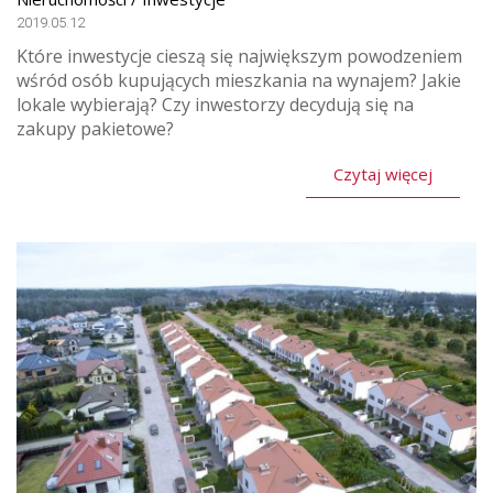
2019.05.12
Które inwestycje cieszą się największym powodzeniem
wśród osób kupujących mieszkania na wynajem? Jakie
lokale wybierają? Czy inwestorzy decydują się na
zakupy pakietowe?
Czytaj więcej