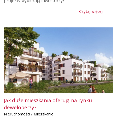
projekty wybierają inwestorzy?
Czytaj więcej
Jak duże mieszkania oferują na rynku
deweloperzy?
Nieruchomości / Mieszkanie