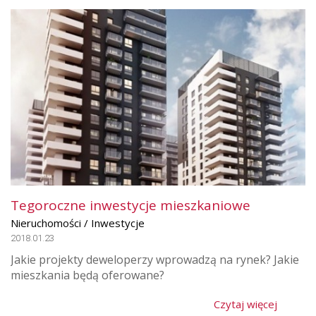
Tegoroczne inwestycje mieszkaniowe
Nieruchomości / Inwestycje
2018.01.23
Jakie projekty deweloperzy wprowadzą na rynek? Jakie
mieszkania będą oferowane?
Czytaj więcej