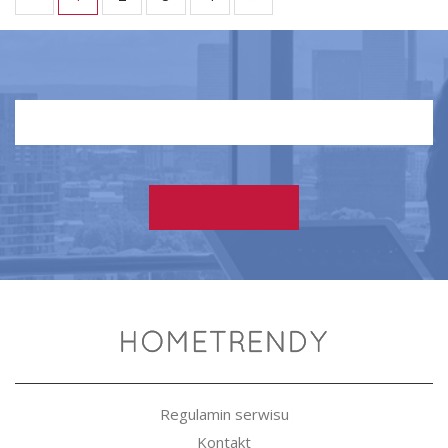
Regulamin serwisu
Kontakt