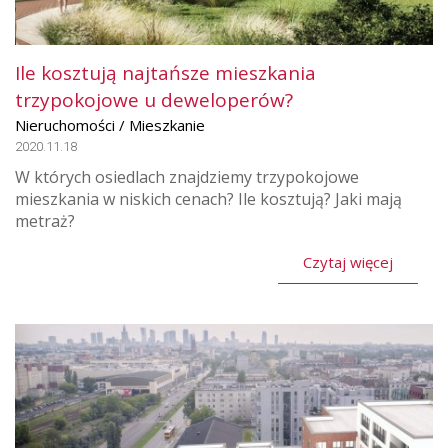
Ile kosztują najtańsze mieszkania
trzypokojowe u deweloperów?
Nieruchomości / Mieszkanie
2020.11.18
W których osiedlach znajdziemy trzypokojowe
mieszkania w niskich cenach? Ile kosztują? Jaki mają
metraż?
Czytaj więcej