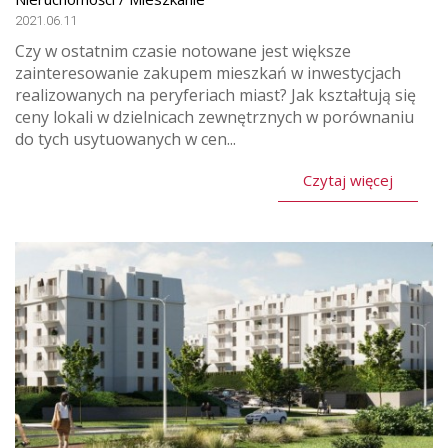
2021.06.11
Czy w ostatnim czasie notowane jest większe
zainteresowanie zakupem mieszkań w inwestycjach
realizowanych na peryferiach miast? Jak kształtują się
ceny lokali w dzielnicach zewnętrznych w porównaniu
do tych usytuowanych w cen...
Czytaj więcej