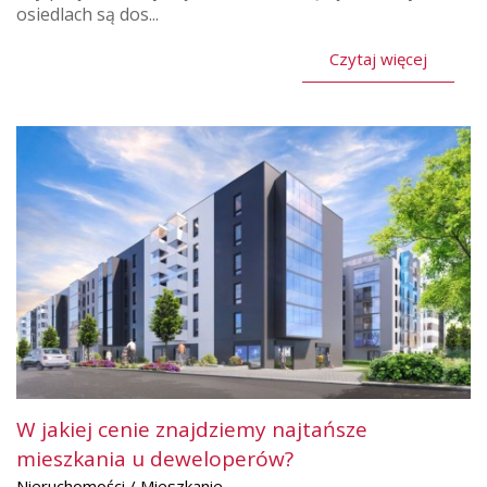
osiedlach są dos...
Czytaj więcej
W jakiej cenie znajdziemy najtańsze
mieszkania u deweloperów?
Nieruchomości / Mieszkanie