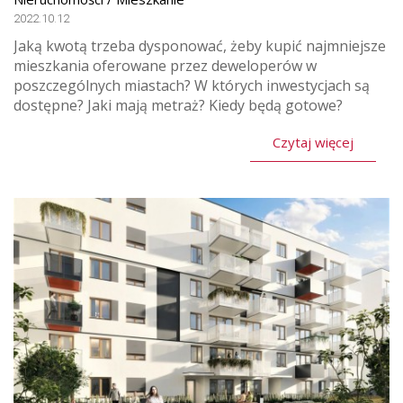
2022.10.12
Jaką kwotą trzeba dysponować, żeby kupić najmniejsze
mieszkania oferowane przez deweloperów w
poszczególnych miastach? W których inwestycjach są
dostępne? Jaki mają metraż? Kiedy będą gotowe?
Czytaj więcej