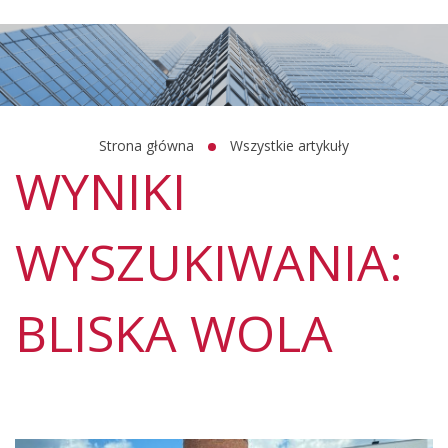
Strona główna
Wszystkie artykuły
WYNIKI
WYSZUKIWANIA:
BLISKA WOLA