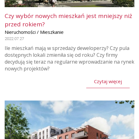
Czy wybór nowych mieszkań jest mniejszy niż
przed rokiem?
Nieruchomości / Mieszkanie
2022.07.27
Ile mieszkań mają w sprzedaży deweloperzy? Czy pula
dostępnych lokali zmieniła się od roku? Czy firmy
decydują się teraz na regularne wprowadzanie na rynek
nowych projektów?
Czytaj więcej