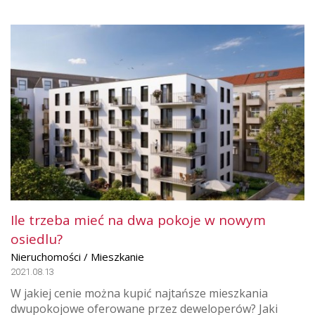
Ile trzeba mieć na dwa pokoje w nowym
osiedlu?
Nieruchomości / Mieszkanie
2021.08.13
W jakiej cenie można kupić najtańsze mieszkania
dwupokojowe oferowane przez deweloperów? Jaki