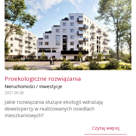
Proekologiczne rozwiązania
Nieruchomości / Inwestycje
2021.09.28
Jakie rozwiązania służące ekologii wdrażają
deweloperzy w realizowanych osiedlach
mieszkaniowych?
Czytaj więcej