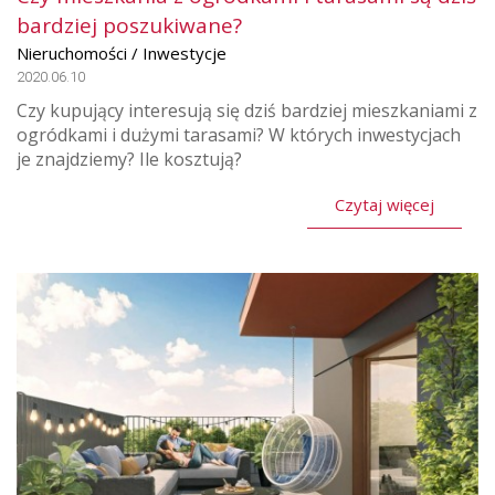
bardziej poszukiwane?
Nieruchomości / Inwestycje
2020.06.10
Czy kupujący interesują się dziś bardziej mieszkaniami z
ogródkami i dużymi tarasami? W których inwestycjach
je znajdziemy? Ile kosztują?
Czytaj więcej