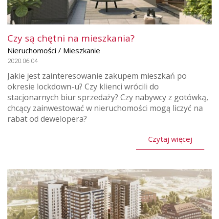
Czy są chętni na mieszkania?
Nieruchomości / Mieszkanie
2020.06.04
Jakie jest zainteresowanie zakupem mieszkań po
okresie lockdown-u? Czy klienci wrócili do
stacjonarnych biur sprzedaży? Czy nabywcy z gotówką,
chcący zainwestować w nieruchomości mogą liczyć na
rabat od dewelopera?
Czytaj więcej