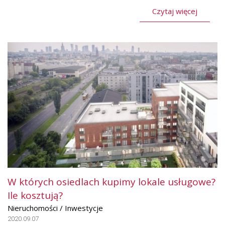
Czytaj więcej
W których osiedlach kupimy lokale usługowe?
Ile kosztują?
Nieruchomości / Inwestycje
2020.09.07