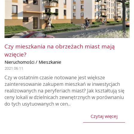
Czy mieszkania na obrzeżach miast mają
wzięcie?
Nieruchomości / Mieszkanie
2021.06.11
Czy w ostatnim czasie notowane jest większe
zainteresowanie zakupem mieszkań w inwestycjach
realizowanych na peryferiach miast? Jak kształtują się
ceny lokali w dzielnicach zewnętrznych w porównaniu
do tych usytuowanych w cen...
Czytaj więcej