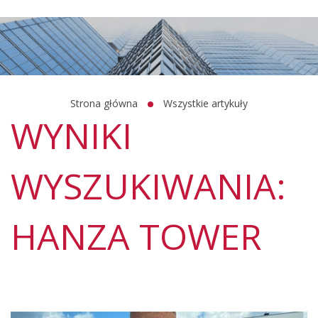
Strona główna
Wszystkie artykuły
WYNIKI
WYSZUKIWANIA:
HANZA TOWER