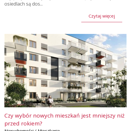
osiedlach są dos...
Czytaj więcej
Czy wybór nowych mieszkań jest mniejszy niż
przed rokiem?
Nieruchomości / Mieszkanie