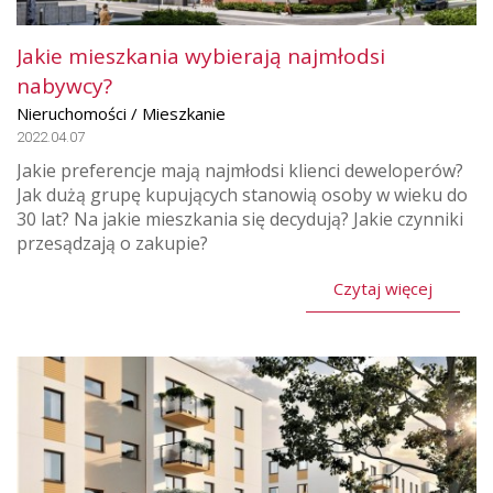
Jakie mieszkania wybierają najmłodsi
nabywcy?
Nieruchomości / Mieszkanie
2022.04.07
Jakie preferencje mają najmłodsi klienci deweloperów?
Jak dużą grupę kupujących stanowią osoby w wieku do
30 lat? Na jakie mieszkania się decydują? Jakie czynniki
przesądzają o zakupie?
Czytaj więcej