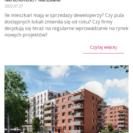
2022.07.27
Ile mieszkań mają w sprzedaży deweloperzy? Czy pula
dostępnych lokali zmieniła się od roku? Czy firmy
decydują się teraz na regularne wprowadzanie na rynek
nowych projektów?
Czytaj więcej